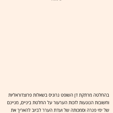
בהחלטה מרתקת דן השופט גרוניס בשאלות פרוצדוראליות
וחשובות הנוגעות לזכות הערעור על החלטת ביניים, מניינם
של ימי פגרה וסמכותה של ועדת הערר לביוב להאריך את