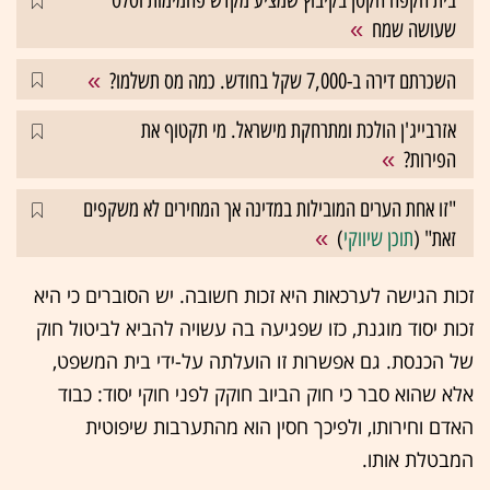
שעושה שמח
השכרתם דירה ב-7,000 שקל בחודש. כמה מס תשלמו?
אזרבייג'ן הולכת ומתרחקת מישראל. מי תקטוף את
הפירות?
"זו אחת הערים המובילות במדינה אך המחירים לא משקפים
זאת" (
תוכן שיווקי
)
זכות הגישה לערכאות היא זכות חשובה. יש הסוברים כי היא
זכות יסוד מוגנת, כזו שפגיעה בה עשויה להביא לביטול חוק
של הכנסת. גם אפשרות זו הועלתה על-ידי בית המשפט,
אלא שהוא סבר כי חוק הביוב חוקק לפני חוקי יסוד: כבוד
האדם וחירותו, ולפיכך חסין הוא מהתערבות שיפוטית
המבטלת אותו.