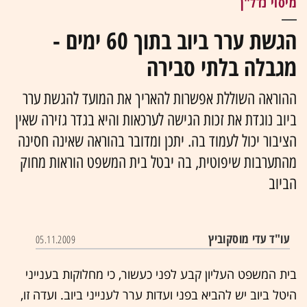
מיסוי נדל"ן
הגשת ערר ביוב בתוך 60 ימים -
מגבלה בלתי סבירה
ההוראה השוללת אפשרות להאריך את המועד להגשת ערר
ביוב נוגדת את זכות הגישה לערכאות והיא בגדר גזירה שאין
הציבור יכול לעמוד בה. יתכן ומדובר בהוראה שאינה חסינה
מהתערבות שיפוטית, בה יבטל בית המשפט הוראות מחוק
הביוב
עו"ד עדי מוסקוביץ
05.11.2009
בית המשפט העליון קבע לפני כעשור, כי מחלוקות בענייני
היטל ביוב יש להביא בפני ועדות ערר לענייני ביוב. ועדה זו,