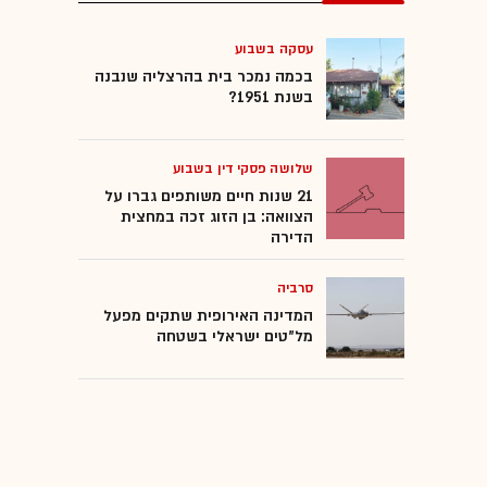
עסקה בשבוע
בכמה נמכר בית בהרצליה שנבנה
בשנת 1951?
שלושה פסקי דין בשבוע
21 שנות חיים משותפים גברו על
הצוואה: בן הזוג זכה במחצית
הדירה
סרביה
המדינה האירופית שתקים מפעל
מל"טים ישראלי בשטחה