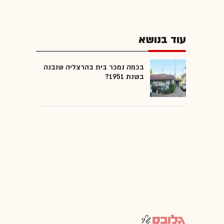
עוד בנושא
בכמה נמכר בית בהרצליה שנבנה
בשנת 1951?