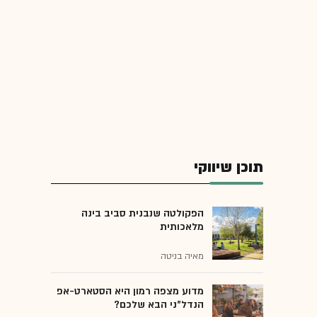
תוכן שיווקי
הפקולטה שנבנית סביב בינה
מלאכותית
מאיה בניטה
מדוע מצפה רמון היא הסטארט-אפ
הנדל"ני הבא שלכם?