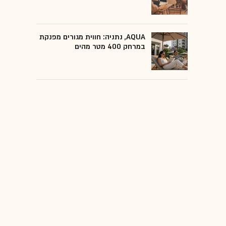
AQUA, נתניה: חווית מגורים מפנקת
במרחק 400 מטר מהים