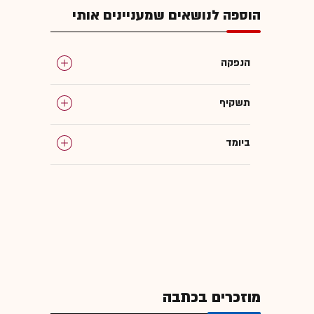
הוספה לנושאים שמעניינים אותי
הנפקה
תשקיף
ביומד
מוזכרים בכתבה