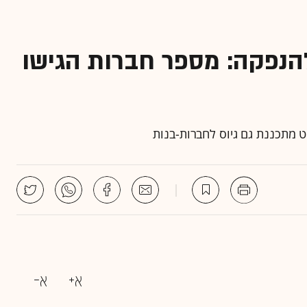
הנפקה: מספר חברות הגישו