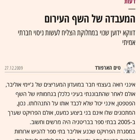
דעות
המעבדה של השף העירום
דווקא ידוען שנוי במחלוקת הצליח לעשות ניסוי חברתי
אמיתי
טים הארפורד
27.12.2009
אינני רואה בעצמי חבר במועדון המעריצים של ג'יימי אוליבר,
אולם לאחר שהתבוננתי בעיני כלכלן בגחמותיו של השף
הפטפטן, אינני יכול שלא לכבד אותו על התנהלותו. נכון,
המתכונים שלו אינם בני ביצוע כמעט, אולם הפרויקט שערך
ב-2005 בבתי ספר בבריטניה היה מרשים וחשוב.
במסגרת הפרויקט שכנע אוליבר בתי ספר להגיש ארוחות