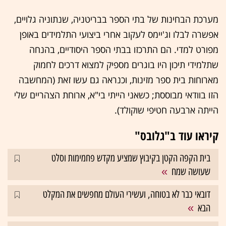
מערכת הבחינות של בתי הספר בבריטניה, שנתוניה גלויים,
אפשרה לבלו וג'יימס לעקוב אחרי ביצועי התלמידים באופן
מפורט למדי. הם התרכזו בבתי הספר היסודיים, בהנחה
שתלמידי תיכון היו בוגרים מספיק למצוא דרכים לחמוק
מארוחות בית ספר מזינות, וכנראה גם עשו זאת (המחשבה
הזו בוודאי מבוססת; כשאני הייתי בי"א, ארוחת הצהריים שלי
הייתה ארבעה חטיפי שוקולד).
קיראו עוד ב"גלובס"
בית הקפה הקטן בקיבוץ שמציע מקדש פחמימות וסלט
שעושה שמח
דובאי כבר לא בטוחה, ועשירי העולם מחפשים את המקלט
הבא