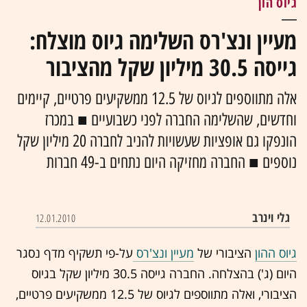
גיוס הון
מעיין ונצ'רס השלימה גיוס מוצלח:
גייסה 30.5 מיליון שקל מהציבור
אלה מתווספים לגיוס של 12.5 ממשקיעים פרטיים, קיימים
וחדשים, שהשלימה החברה לפני כשבועיים ■ במכרז
הונפקו גם אופציות שעשויות להניב לחברה 20 מיליון שקל
נוספים ■ החברה מחזיקה היום נתחים ב-49 חברות
גלי וינרב
12.01.2010
גיוס ההון
הציבורי של
מעיין ונצ'רס
על-פי תשקיף מדף נסגר
היום (ג') בהצלחה. החברה גייסה 30.5 מיליון שקל בגיוס
הציבורי, ואלה מתווספים לגיוס של 12.5 ממשקיעים פרטיים,