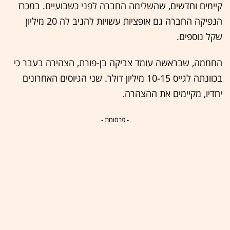
קיימים וחדשים, שהשלימה החברה לפני כשבועיים. במכרז
הנפיקה החברה גם אופציות עשויות להניב לה 20 מיליון
שקל נוספים.
החממה, שבראשה עומד צביקה בן-פורת, הצהירה בעבר כי
בכוונתה לגייס 10-15 מיליון דולר. שני הגיוסים האחרונים
יחדיו, מקיימים את ההצהרה.
- פרסומת -