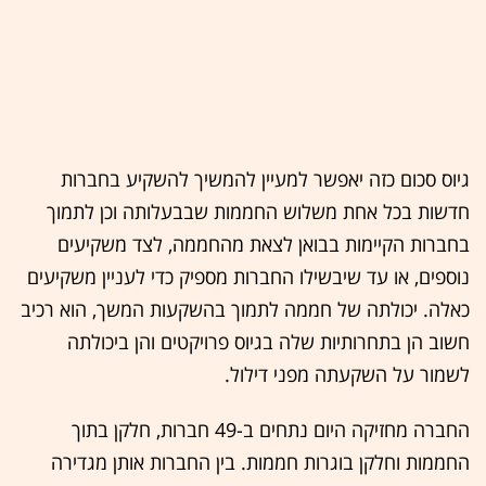
גיוס סכום כזה יאפשר למעיין להמשיך להשקיע בחברות
חדשות בכל אחת משלוש החממות שבבעלותה וכן לתמוך
בחברות הקיימות בבואן לצאת מהחממה, לצד משקיעים
נוספים, או עד שיבשילו החברות מספיק כדי לעניין משקיעים
כאלה. יכולתה של חממה לתמוך בהשקעות המשך, הוא רכיב
חשוב הן בתחרותיות שלה בגיוס פרויקטים והן ביכולתה
לשמור על השקעתה מפני דילול.
החברה מחזיקה היום נתחים ב-49 חברות, חלקן בתוך
החממות וחלקן בוגרות חממות. בין החברות אותן מגדירה