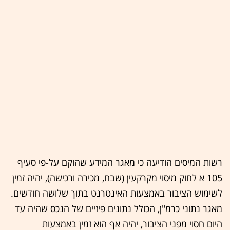
רשות המיסים הודיעה כי מאגר המידע שהוקם על-פי סעיף
105 א לחוק מיסוי מקרקעין (שבח, מכירה ורכישה), יהיה זמין
לשימוש הציבור באמצעות האינטרנט בתוך שלושה חודשים.
מאגר נתוני כרמ"ן, הכולל נתונים פיזיים של הנכס שהיה עד
היום חסוי מפני הציבור, יהיה אף הוא זמין באמצעות