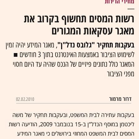
מחירי הדירות
רשות המסים תחשוף בקרוב את
מאגר עסקאות המגורים
בעקבות תחקיר "גלובס נדל"ן"
, מאגר המידע יהיה זמין
לשימוש הציבור באמצעות האינטרנט בתוך 3 חודשים ■
המאגר כולל נתונים פיזיים של הנכס שהיה עד היום חסוי
מפני הציבור
דרור מרמור
02.02.2010
בעקבות עתירה לבית המשפט, ובעקבות
תחקיר של משה
ליכטמן במוסף הנדל"ן ב-15 בנובמבר 2009
, הודיעה
רשות
המסים
לבית המשפט המחוזי בירושלים כי מאגר המידע