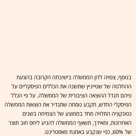
בנוסף, צפויה לדון הממשלה בישיבתה הקרובה בהצעת
ההחלטה של שטייניץ שתשנה את הכללים הפיסקליים על
פיהם תגדל ההוצאה הציבורית של הממשלה. על פי הכלל
הפיסקלי החדש, תקבע נוסחה שתגדיר את הוצאות הממשלה
כפונקציה התלויה מחד בממוצע של הצמיחה בשנים
האחרונות, ומאידך, תשאף הממשלה להגיע ליחס חוב תוצר
של 60%, כפי שנקבע באמנת מאסטריכט.