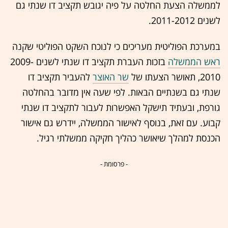
לממשלה הצעת החלטה על פיה יגובש תקציב דו שנתי גם
לשנים 2011-2012.
במערכת הפוליטית מעריכים כי לנוכח השקט הפוליטי שקנה
ראש הממשלה
בזכות העברת תקציב דו שנתי לשנים 2009-
2010, תאושר הצעתו של
שר האוצר
להעביר תקציב דו
שנתי גם בשנתיים הבאות. לפי שעה אין מדובר בהחלטה
גורפת, ובעתיד תישקל האפשרות לעבור לתקציב דו שנתי
קבוע. עם זאת, בנוסף לאישור הממשלה, יידרש גם אישור
הכנסת למהלך שיאושר כהליך חקיקה ממשלתי רגיל.
- פרסומת -