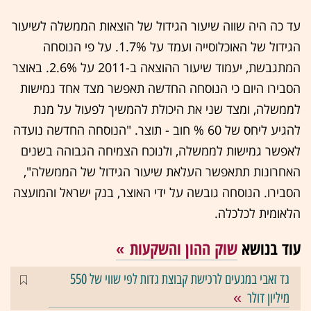
עד כה היה שווה שיעור הגידול של הוצאות הממשלה לשיעור
הגידול של האוכלוסייה ועמד על 1.7%. על פי הנוסחה
המתגבשת, יעמוד שיעור ההוצאה ב-2011 על 2.6%. באוצר
הסבירו היום כי הנוסחה החדשה תאפשר מצד אחד גמישות
לממשלה, ומצד שני את היכולת להמשיך לפעול על מנת
להגיע ליחס של 60 % חוב - תוצר. "הנוסחה החדשה נועדה
לאפשר גמישות לממשלה, ולנוכח הצמיחה הגבוהה בשנים
האחרונות תתאפשר העלאת שיעור הגידול של הממשלה",
הסבירו. הנוסחה גובשה על ידי האוצר, בנק ישראל והמועצה
הלאומית לכלכלה.
עוד בנושא
שוק ההון והשקעות
גד זאבי במגעים לרכישת קבוצת גדות לפי שווי של 550
מיליון דולר