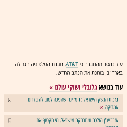
עוד נמסר מהחברה כי
AT&T
, חברת הטלפוניה הגדולה
בארה"ב, בוחנת את הנתב החדש.
עוד בנושא
גלובלי ושוקי עולם
בזכות הנשק הישראלי: המדינה שהפכה למובילה בדרום
אמריקה
אזרבייג'ן הולכת ומתרחקת מישראל. מי תקטוף את