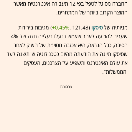
החברה מסוגל לטפל בפי 12 תעבורה אינטרנטית מאשר
המוצר הקרוב ביותר של המתחרים.
מניותיה של
סיסקו
(121.43 ,‎
+0.45%
‏) מגיבות בירידות
שערים להודעה לאחר שאמש ננעלו בעלייה חדה של 4%.
הסיבה, ככל הנראה, היא אכזבה מסוימת של השוק לאחר
שסיסקו תייגה את הודעתה מהיום כטכנולוגיה ש"תשנה לעד
את עולם האינטרנט ותשפיע על הצרכנים, העסקים
והממשלות".
- פרסומת -