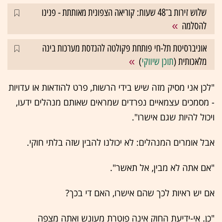
שלוש זירות ב־48 שעות: קוריאה הצפונית מאותתת - פנינו
להסלמה
אוניברסיטת תל-חי פותחת פקולטה להנדסת מערכות בינה
מלאכותית (
תוכן שיווקי
)
"לכן אני מסיק מזה שיש בידי הרשות, פרט להודאות או עדויות
- מסמכים עצמאיים נפרדים שמראים שאותם מנהלים ידעו,
ויכול להיות שגם אישרו".
אבל אומרים המנהלים: לא יכולנו להבין שזה בלתי חוקי.
"אם אתה לא מבין, אל תאשר".
אם יש ראיות לכך שהם אישרו, האם די בכך?
"כן. אי-ידיעת החוק אינה פוטרת מעונש ואתה מצפה