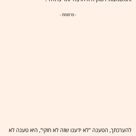
- פרסומת -
להערכתך, הטענה "לא ידענו שזה לא חוקי", היא טענה לא