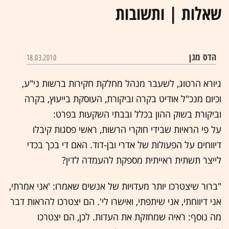
שאלות | ותשובות
הדס מגן
18.03.2010
גיורא הרטוג, לשעבר מנהל מחלקת חקירות ברשות ני"ע,
וכיום מנכ"ל אודיט בקרה וביקורת, העוסקת בייעוץ, בקרה
וביקורת בשוק ההון בכלל ובבתי השקעות בפרט:
על פי הראיות שבידי חוקרי הרשות, ראשי פסגות קיבלו
דיווחים על הפעולות של אדרי ובן-דוד. האם די בכך בכדי
לייצר תשתית ראייתית מספקת להעמדה לדין?
"ברור שיצטרכו יותר מעדויות של אנשים שאמרו: 'אני אמרתי,
אני דיווחתי, אני שיתפתי, ואישרו לי'. הם יצטרכו להראות דבר
מה נוסף: ראיה שמחזקת את העדות. לכן, הם יצטרכו