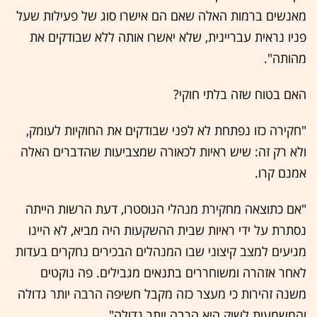
מאנשים ברמות האלה שאם הם אישרו סוג של פעילות שעל
פניו נראית עבריינית, שלא יאשרו אותה ללא שבודקים את
מהותה".
האם בטוח שזה בלתי חוקי?
"חקירה כזו נפתחת לא לפני שבודקים את החוקיות לעומק,
ולא רק זה: שיש ראיות לכאורה שמצביעות שהדברים האלה
אמנם קרו.
"אם כתוצאה מחקירת מנהלי הנוסטרו, דעת הרשות הייתה
נסתרת על ידי ראיות שבית ההשקעות היה מביא, לא היינו
מגיעים למצב קיצוני שבו המנהלים הבכירים נחקרים בעדות
לאחר אזהרה ומשוחררים בתנאים מגבילים. פה נוקטים
משנה זהירות כי מעצר כזה מקבל חשיפה הרבה יותר גדולה
והמשמעות לשוק היא הרבה יותר גדולה".