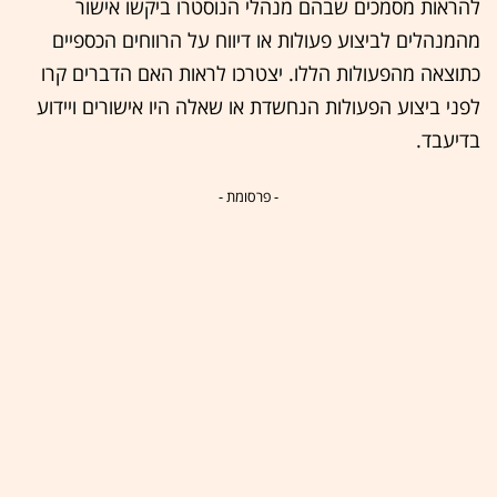
להראות מסמכים שבהם מנהלי הנוסטרו ביקשו אישור
מהמנהלים לביצוע פעולות או דיווח על הרווחים הכספיים
כתוצאה מהפעולות הללו. יצטרכו לראות האם הדברים קרו
לפני ביצוע הפעולות הנחשדת או שאלה היו אישורים ויידוע
בדיעבד.
- פרסומת -