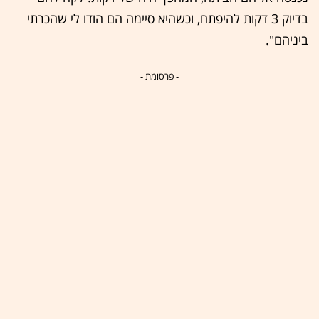
בדיוק 3 דקות להיפתח, וכשהיא סיימה הם הודו לי שהכרתי
ביניהם".
- פרסומת -