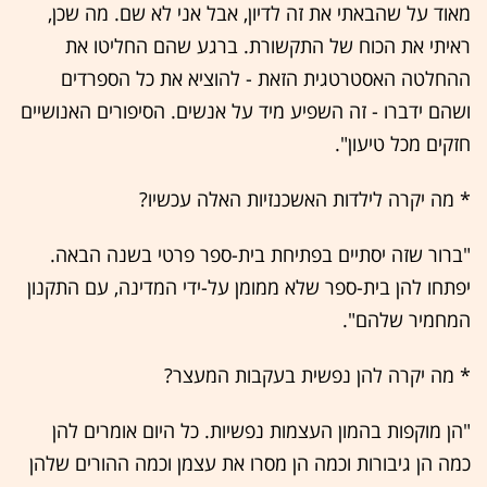
מאוד על שהבאתי את זה לדיון, אבל אני לא שם. מה שכן,
ראיתי את הכוח של התקשורת. ברגע שהם החליטו את
ההחלטה האסטרטגית הזאת - להוציא את כל הספרדים
ושהם ידברו - זה השפיע מיד על אנשים. הסיפורים האנושיים
חזקים מכל טיעון".
* מה יקרה לילדות האשכנזיות האלה עכשיו?
"ברור שזה יסתיים בפתיחת בית-ספר פרטי בשנה הבאה.
יפתחו להן בית-ספר שלא ממומן על-ידי המדינה, עם התקנון
המחמיר שלהם".
* מה יקרה להן נפשית בעקבות המעצר?
"הן מוקפות בהמון העצמות נפשיות. כל היום אומרים להן
כמה הן גיבורות וכמה הן מסרו את עצמן וכמה ההורים שלהן