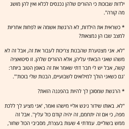
ילדות שבוכות כי ההורים שלהן נכנסים לכלא ואין להן מושג
מה קורה".
* כשראית את הילדות, לא הרגשת אשמה או לפחות אחריות
למצב שבו הן נמצאות?
"לא. אני מצטערת שהבנות צריכות לעבור את זה, אבל זה לא
משהו שאני הבאתי עליהן, אלא ההורים שלהן. זו סיטואציה
קשה, אבל יש לי חבר דתי שאמר את זה באופן הטוב ביותר:
'גם כשאני הולך למילואים לשבועיים, הבנות שלי בוכות'".
* הרגשת שמסוכן לך להיות בהפגנה הזאת?
"לא. באותו שידור ניגש אליי מישהו ואמר, 'אני מציע לך ללכת
מפה, כי אם זה יתחמם, זה יהיה קודם כול עליך'. אבל זה
ממש בשוליים. עמדתי 4 שעות בעצרת, מסביבי הכול שחור,