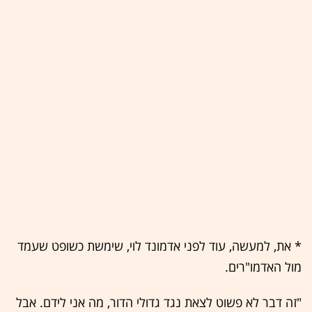
* את, למעשה, עוד לפני אדמונד לוי, שימשת כשופט שעמד
מול האדמו"רים.
"זה דבר לא פשוט לצאת נגד גדולי הדור, מה אני לידם. אבל