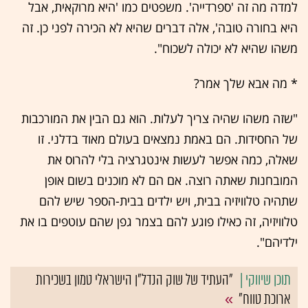
למדה מה זה 'ספרדייה'. משפטים כמו 'היא מרוקאית, אבל
היא בחורה טובה', אלה דברים שהיא לא הכירה לפני כן. זה
משהו שהיא לא יכולה לשכוח".
* מה אבא שלך אמר?
"שזה משהו שהיה צריך לעלות. הוא גם הבין את המורכבות
של החסידות. הם באמת נמצאים בעולם מאוד בדלני. זו
שאלה, כמה אפשר לעשות אינטגרציה בלי להרוס את
המובחנות שאתה רוצה. אם הם לא מוכנים בשום אופן
שתהיה טלוויזיה בבית, ויש ילדים בבית-הספר שיש להם
טלוויזיה, זה כאילו פוגע להם בצמר גפן שהם עוטפים בו את
ילדיהם".
"העתיד של שוק הנדל"ן הישראלי טמון בשכירות
ארוכת טווח"