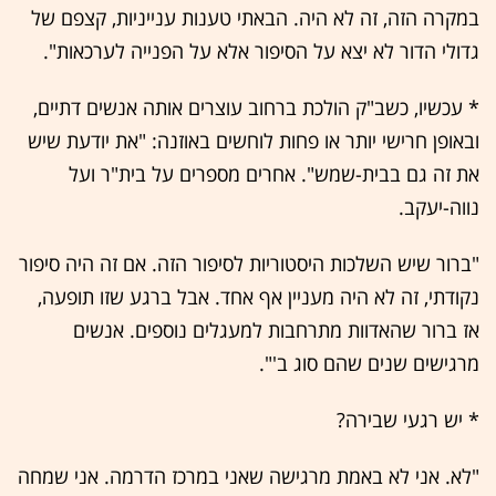
במקרה הזה, זה לא היה. הבאתי טענות ענייניות, קצפם של
גדולי הדור לא יצא על הסיפור אלא על הפנייה לערכאות".
* עכשיו, כשב"ק הולכת ברחוב עוצרים אותה אנשים דתיים,
ובאופן חרישי יותר או פחות לוחשים באוזנה: "את יודעת שיש
את זה גם בבית-שמש". אחרים מספרים על בית"ר ועל
נווה-יעקב.
"ברור שיש השלכות היסטוריות לסיפור הזה. אם זה היה סיפור
נקודתי, זה לא היה מעניין אף אחד. אבל ברגע שזו תופעה,
אז ברור שהאדוות מתרחבות למעגלים נוספים. אנשים
מרגישים שנים שהם סוג ב'".
* יש רגעי שבירה?
"לא. אני לא באמת מרגישה שאני במרכז הדרמה. אני שמחה