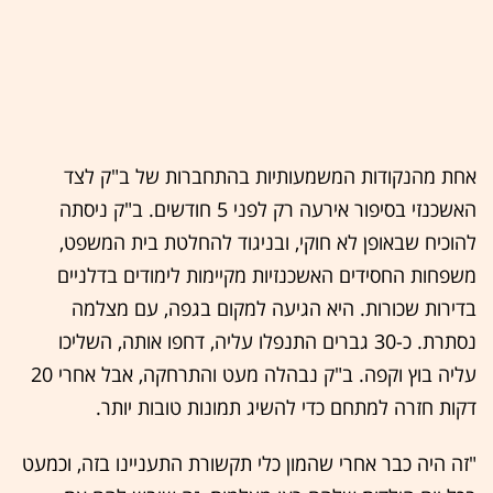
אחת מהנקודות המשמעותיות בהתחברות של ב"ק לצד
האשכנזי בסיפור אירעה רק לפני 5 חודשים. ב"ק ניסתה
להוכיח שבאופן לא חוקי, ובניגוד להחלטת בית המשפט,
משפחות החסידים האשכנזיות מקיימות לימודים בדלניים
בדירות שכורות. היא הגיעה למקום בגפה, עם מצלמה
נסתרת. כ-30 גברים התנפלו עליה, דחפו אותה, השליכו
עליה בוץ וקפה. ב"ק נבהלה מעט והתרחקה, אבל אחרי 20
דקות חזרה למתחם כדי להשיג תמונות טובות יותר.
"זה היה כבר אחרי שהמון כלי תקשורת התעניינו בזה, וכמעט