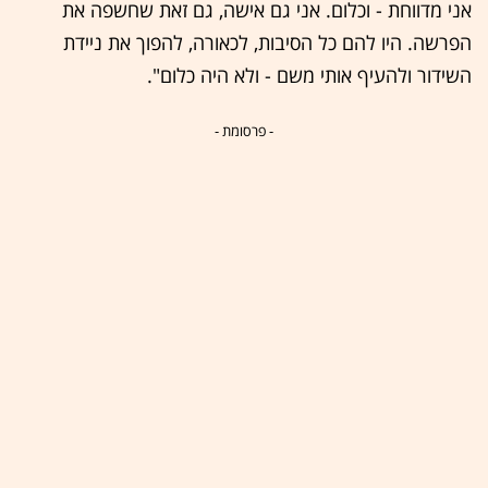
אני מדווחת - וכלום. אני גם אישה, גם זאת שחשפה את
הפרשה. היו להם כל הסיבות, לכאורה, להפוך את ניידת
השידור ולהעיף אותי משם - ולא היה כלום".
- פרסומת -