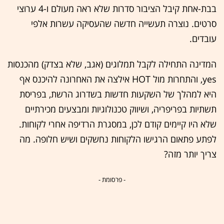
בבת-אחת קיבל הציבור סדרות שלא ראה מעולם ו-4 ערוצי
סרטים. נוצרה תעשייה חדשה שהעסיקה עשרות אלפי
עובדים.
המדינה התחילה לקבל תמלוגים (אגב, שלא בצדק) מהכנסות
yes, והתחרות מול HOT אילצה את האחרונה להיכנס אף
היא למהלך של השקעות חדשות בשדרוג הרשת, בפריסת
תשתיות בפריפריה, ושיווק טכנולוגיות ומבצעים מכירתיים
שלא היו קיימים קודם לכן, במסגרת הרדיפה אחרי לקוחות.
לפתע פתאום הרגישו הלקוחות נחשקים ושיש חלופה. מה
צריך יותר מזה?
- פרסומת -