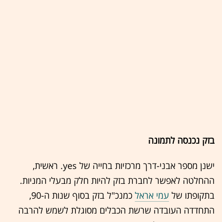
בזק נכנסה לתמונה
ישנן מספר אבני-דרך מרכזיות בחייה של yes. ראשית,
ההחלטה לאפשר לחברת בזק להיות חלק מבעלי המניות.
בתקופתו של
עמי אראל
כמנכ"ל בזק בסוף שנות ה-90,
התחדדה העובדה שרשת הכבלים מסוגלת לשמש להרבה