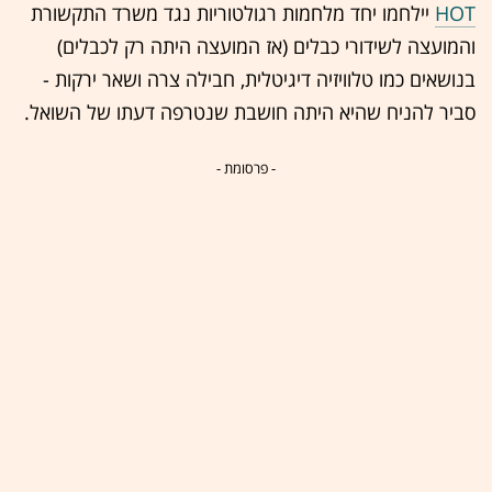
HOT
יילחמו יחד מלחמות רגולטוריות נגד משרד התקשורת
והמועצה לשידורי כבלים (אז המועצה היתה רק לכבלים)
בנושאים כמו טלוויזיה דיגיטלית, חבילה צרה ושאר ירקות -
סביר להניח שהיא היתה חושבת שנטרפה דעתו של השואל.
- פרסומת -