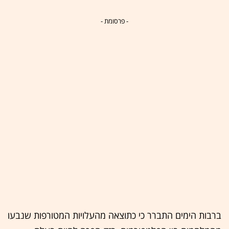
- פרסומת -
ברבות הימים התברר כי כתוצאה מהעלויות המטורפות שנבעו