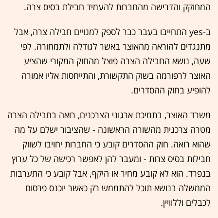
המחוקק והדרישה מהחברות להעמיד חבילת בסיס צרה.
ב-yes התחייבו בעבר כבר לספק למנויים חבילה צרה, אבל
מתנגדים להוראה מהאוצר באשר לגודלה ולתמחורה. לפי
שעה, נושא החבילה הצרה פוצל מהחוק המקורי שהציע
האוצר לרפורמה בשוק התקשורת, והתייחסות אליו אמורה
להופיע בחוק ההסדרים.
משרד האוצר, בתמיכת ארגוני הצרכנים, רואה בחבילה הצרה
מטרה צרכנית מהשורה הראשונה - שהציבור ישלם על מה
שהוא רואה. חוק ההסדרים קובע כי החברות יחויבו לשווק
חבילות בסיס צרות - ומעבר להן לאפשר רכישה של כל ערוץ
בנפרד. הוא לא קובע מחיר או היקף, אבל קובע כי התערבות
הממשלה בנושא תוכל להתממש רק כאשר יוכנס פרסום
לכבלים וללוויין.