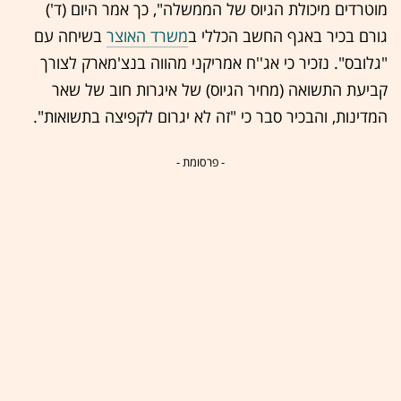
מוטרדים מיכולת הגיוס של הממשלה", כך אמר היום (ד')
גורם בכיר באגף החשב הכללי ב
משרד האוצר
בשיחה עם
"גלובס". נזכיר כי אג''ח אמריקני מהווה בנצ'מארק לצורך
קביעת התשואה (מחיר הגיוס) של איגרות חוב של שאר
המדינות, והבכיר סבר כי "זה לא יגרום לקפיצה בתשואות".
- פרסומת -