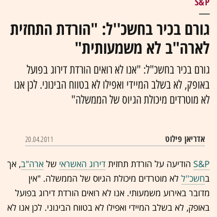
S&P
גורם בכיר בחשכ''ל: "הורדת התחזית
לארה"ב לא משמעותית"
גורם בכיר בחשכ"ל: "אנו לא רואים הורדת דירוג בפועל
באופק, לא בשלב המיידי ואפילו לא בטווח הבינוני. לכן אנו
לא מוטרדים מיכולת הגיוס של הממשלה"
אדריאן פילוט
20.04.2011
S&P
הודיעה על הורדת תחזית
דירוג האשראי
של
ארה"ב
, אך
ב
חשכ''ל
לא מוטרדים מיכולת הגיוס של הממשלה. "אין
מדובר באירוע משמעותי. אנו לא רואים הורדת דירוג בפועל
באופק, לא בשלב המיידי ואפילו לא בטווח הבינוני. לכן אנו לא