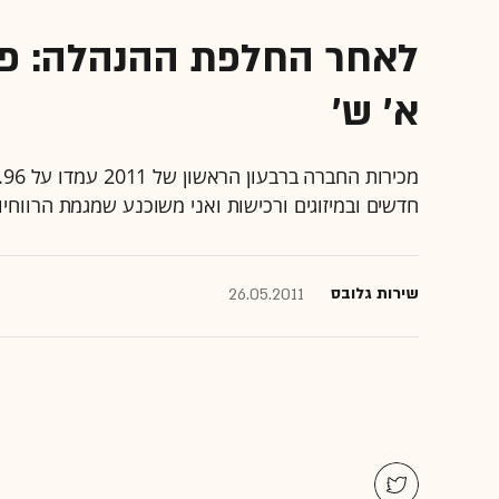
א' ש'
חדשים ובמיזוגים ורכישות ואני משוכנע שמגמת הרווחי
שירות גלובס
26.05.2011