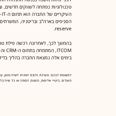
טכנולוגיות נפתחה לשווקים חדשים, ו
reserve.
בהמשך לכך, לאחרונה רכשה פילת טכנ
בימים אלה נמצאת החברה בהליך בדיקת
לתשומת לבכם: מערכת גלובס חותרת לשיח מגוון, ענ
פועלים. ביטויי אלימות, גזענות, הסתה או כל שיח ב