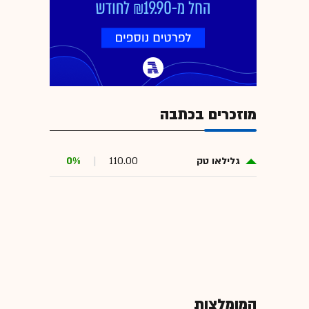
מוזכרים בכתבה
גלילאו טק
110.00
0%
המומלצות