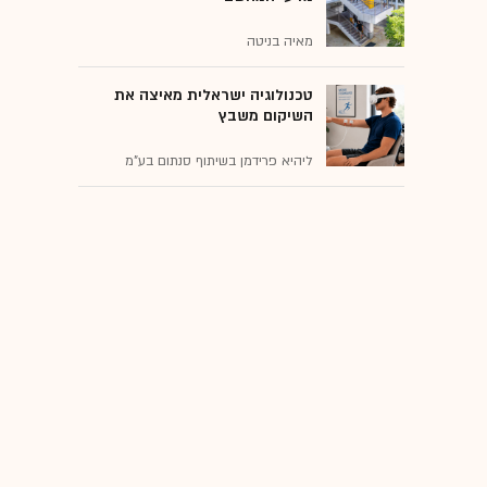
מאיה בניטה
טכנולוגיה ישראלית מאיצה את
השיקום משבץ
ליהיא פרידמן בשיתוף סנתום בע"מ