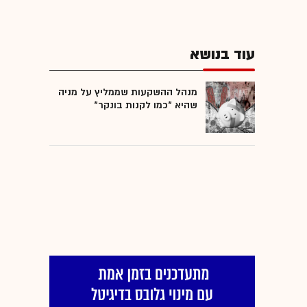
עוד בנושא
מנהל ההשקעות שממליץ על מניה
שהיא "כמו לקנות בונקר"