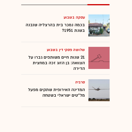
עסקה בשבוע
בכמה נמכר בית בהרצליה שנבנה
בשנת 1951?
שלושה פסקי דין בשבוע
21 שנות חיים משותפים גברו על
הצוואה: בן הזוג זכה במחצית
הדירה
סרביה
המדינה האירופית שתקים מפעל
מל"טים ישראלי בשטחה