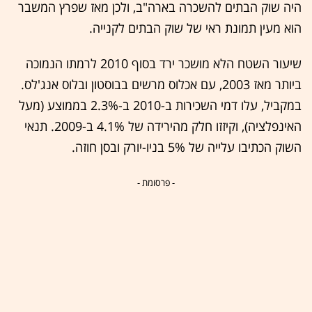
היה שוק הבתים להשכרה בארה"ב, ולכן מאז שפרץ המשבר
הוא מעין תמונת ראי של שוק הבתים לקנייה.
שיעור השטח הלא מושכר ירד בסוף 2010 לרמתו הנמוכה
ביותר מאז 2003, עם אכלוס מרשים בבוסטון ובלוס אנג'לס.
במקביל, עלו דמי השכירות ב-2010 ב-2.3% בממוצע (מעל
האינפלציה), וקיזזו חלק מהירידה של 4.1% ב-2009. תנאי
השוק הכתיבו עלייה של 5% בניו-יורק ובסן חוזה.
- פרסומת -