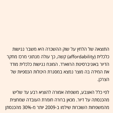
התוצאה של הלחץ על שוק ההשכרה היא משבר נגישות
כלכלית (affordability) קשה, כך עולה מנתוני מרכז מחקר
הדיור באוניברסיטת הרווארד. המונח נגישות כלכלית מודד
את המידה בה מוצר נמצא במסגרת היכולות הכספיות של
הצרכן.
לפי כלל האצבע, משפחה אמורה להוציא רבע עד שליש
מהכנסתה על דיור. מכאן ברורה חומרת העובדה שמחצית
מהמשפחות השוכרות שילמו ב-2009 יותר מ-30% מהכנסתן