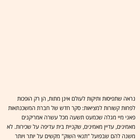
נראה שתפיסות ותיקות לעולם אינן מתות, הן רק הופכות
לפחות קשורות למציאות: סקר חדש של חברת המשכנתאות
פאני מיי מגלה שכמעט תשעה מכל עשרה אמריקנים
מאמינים, עדיין מאמינים, שקניית בית עדיפה על שכירות. לא
משנה להם שבפועל "תנאי השוק" מקשים על יותר ויותר