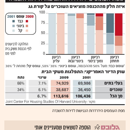
מפת העומסים הידרדרות הנגישות לדירות להשכרה
הוספה לנושאים שמעניינים אותי