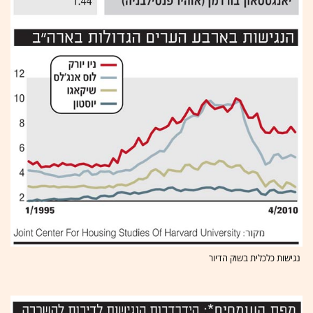
נגישות כלכלית בשוק הדיור