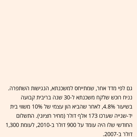
גם לפי מדד אחר, שמתייחס למשכנתא, הנגישות השתפרה.
נניח רוכש שלקח משכנתא ל-30 שנה בריבית קבועה
בשיעור 4.8%, לאחר שהביא הון עצמי של 10% משווי בית
יד-שנייה שערכו 173 אלף דולר (מחיר חציוני). התשלום
החודשי שלו היה עומד על 900 דולר ב-2010, לעומת 1,300
דולר ב-2007.