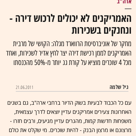
ארה"ב
האמריקנים לא יכולים לרכוש דירה -
ונחנקים בשכירות
מחקר של אוניברסיטת הרווארד מגלה: הקושי של מרבית
האמריקנים לממן רכישת דירה יצר לחץ אדיר לשכירות, ואחד
מכל 4 שוכרים מוציא על קורת גג יותר מ-50% מהכנסתו
גיל שלמה
21.06.2011
עם כל הכבוד לבעיות בשוק הדיור ברחבי ארה"ב, גם בשנים
האחרונות צעירים אמריקנים עדיין יוצאים לדרך עצמאית,
משפחות חדשות קמות, מהגרים עדיין מגיעים, ורבים חזרו -
מרצונם או מרצון הבנק - להיות שוכרים. מי שקלט את כולם