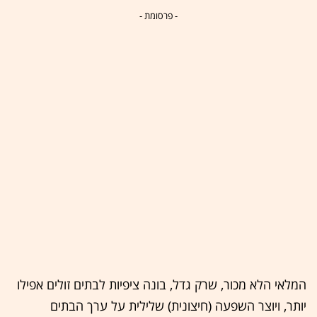
- פרסומת -
המלאי הלא מכור, שרק גדל, בונה ציפיות לבתים זולים אפילו
יותר, ויוצר השפעה (חיצונית) שלילית על ערך הבתים