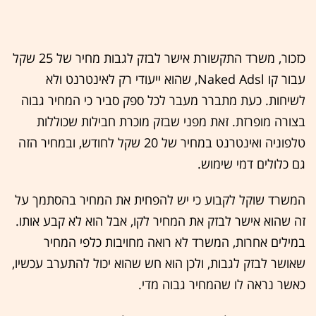
כזכור, משרד התקשורת אישר לבזק לגבות מחיר של 25 שקל
עבור קו Naked Adsl, שהוא ייעודי רק לאינטרנט ולא
לשיחות. כעת מתברר מעבר לכל ספק סביר כי המחיר גבוה
בצורה מופרזת. זאת מפני שבזק מוכרת חבילות שכוללות
טלפוניה ואינטרנט במחיר של 20 שקל לחודש, ובמחיר הזה
גם כלולים דמי שימוש.
המשרד שוקל לקבוע כי יש להפחית את המחיר בהסתמך על
זה שהוא אישר לבזק את המחיר לקו, אבל הוא לא קבע אותו.
במילים אחרות, המשרד לא רואה מחויבות כלפי המחיר
שאושר לבזק לגבות, ולכן הוא חש שהוא יכול להתערב עכשיו,
כאשר נראה לו שהמחיר גבוה מדי.