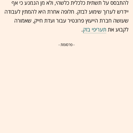
להתבסס על תשתית כלכלית כלשהי, ולא מן הנמנע כי אף
יידרש לערוך שימוע לבזק. חלופה אחרת היא להמתין לעבודה
שעושה חברת הייעוץ פרונטיר עבור ועדת חייק, שאמורה
לקבוע את
תעריפי בזק
.
- פרסומת -