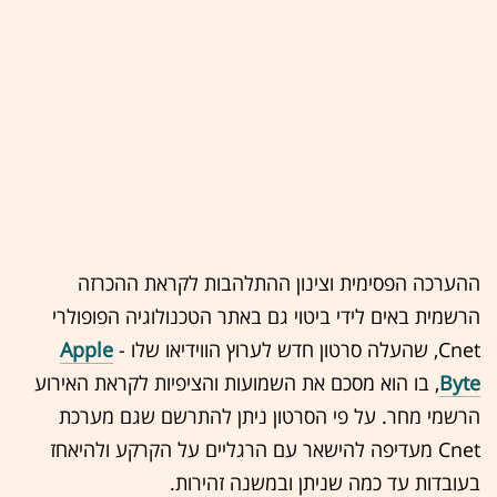
ההערכה הפסימית וצינון ההתלהבות לקראת ההכרזה
הרשמית באים לידי ביטוי גם באתר הטכנולוגיה הפופולרי
Cnet, שהעלה סרטון חדש לערוץ הווידיאו שלו -
Apple
Byte
, בו הוא מסכם את השמועות והציפיות לקראת האירוע
הרשמי מחר. על פי הסרטון ניתן להתרשם שגם מערכת
Cnet מעדיפה להישאר עם הרגליים על הקרקע ולהיאחז
בעובדות עד כמה שניתן ובמשנה זהירות.