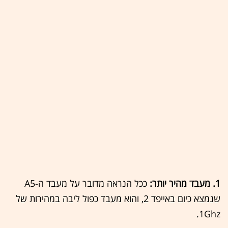
1. מעבד מהיר יותר:
ככל הנראה מדובר על מעבד ה-A5
שנמצא כיום באייפד 2, והוא מעבד כפול ליבה במהירות של
1Ghz.