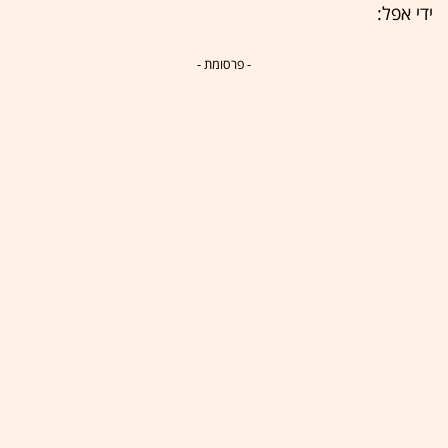
ידי אפל:
- פרסומת -