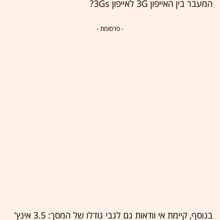
המעבר בין האייפון 3G לאייפון 3Gs?
- פרסומת -
בנוסף, קיימת אי וודאות גם לגבי גודלו של המסך: 3.5 אינץ'