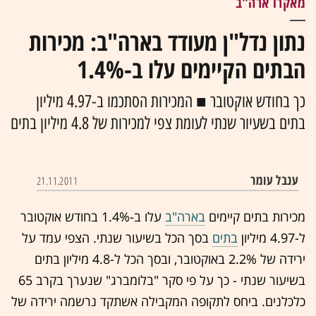
מאקרו ארה"ב
נתון נדל"ן מעודד בארה"ב: מכירות
הבתים הקיימים עלו ב-1.4%
כך בחודש אוקטובר ■ המכירות הסתכמו ב-4.97 מיליון
בתים בשעיור שנתי לעומת צפי למכירות של 4.8 מיליון בתים
ענבל עומר
21.11.2011
מכירות בתים קיימים
בארה"ב
עלו ב-1.4% בחודש אוקטובר
ל-4.97 מיליון
בתים
בסך הכל בשיעור שנתי. הצפי עמד על
ירידה של 2.2% באוקטובר, ובסך הכל ל-4.8 מיליון בתים
בשיעור שנתי - כך על פי סקר "בלומברג" שנערך בקרב 65
כלכלנים. ביחס לתקופה המקבילה אשתקד נרשמה ירידה של