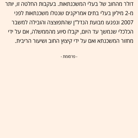
דולר מהחוב של בעלי המשכנתאות. בעקבות החלטה זו, יותר
מ-2 מיליון בעלי בתים אמריקנים שנטלו משכנתאות לפני
2007 ונפגעו מבועת הנדל"ן שהתפוצצה והובילה למשבר
הכלכלי שנמשך עד היום, יקבלו סיוע מהממשלה, אם על ידי
מחזור המשכנתא ואם על ידי קיצוץ החוב ושיעור הריבית.
- פרסומת -