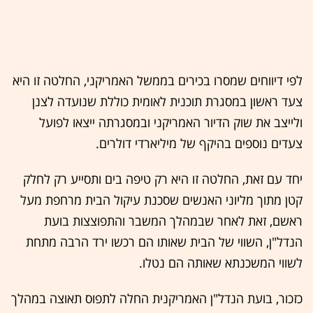
לפי דיווחים שמסרו בכירים בממשל האמריקני, החלטה זו היא
צעד ראשון במסגרת תוכנית לאומית כוללת שנועדה לצנן
ולייצב את שוק הדיור האמריקני ובמסגרתה ייצאו לפועל
צעדים נוספים בהיקף של מיליארדי דולרים.
יחד עם זאת, החלטה זו היא רק טיפה בים ותסייע רק לחלק
קטן מתוך מליוני האנשים שסכנת עיקול הבית מרחפת מעל
ראשם, זאת לאחר שבמהלך המשבר והתפוצצות בועת
הנדל"ן, השווי של הבית שאותו הם רכשו ירד הרבה מתחת
לשווי המשכנתא שאותה הם נטלו.
כזכור, בועת הנדל"ן האמריקנית החלה לתפוס תאוצה במהלך