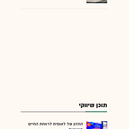
תוכן שיווקי
החזון של לאומית לרווחת החיים