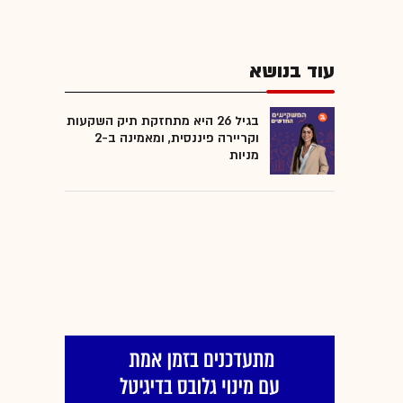
עוד בנושא
בגיל 26 היא מתחזקת תיק השקעות
וקריירה פיננסית, ומאמינה ב-2
מניות