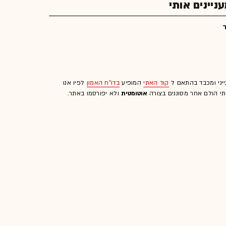
יינים אותי
ייני ומכבד בהתאם ל
קוד האתי
המופיע
בדו"ח האמון
לפיו אנו
לתי הולם אחר מסוננים בצורה
אוטומטית
ולא יפורסמו באתר.