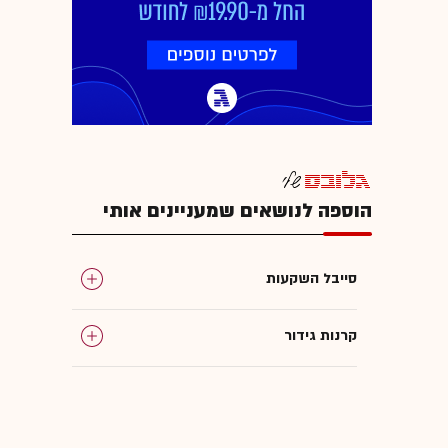
הוספה לנושאים שמעניינים אותי
סייבל השקעות
קרנות גידור