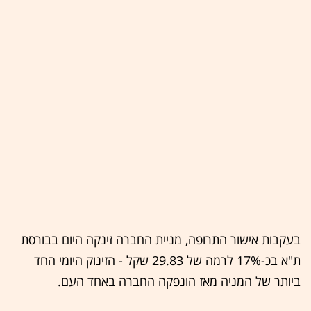
בעקבות אישור התרופה, מניית החברה זינקה היום בבורסת
ת"א בכ-17% לרמה של 29.83 שקל - הזינוק היומי החד
ביותר של המניה מאז הונפקה החברה באחד העם.