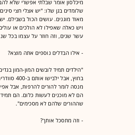
מיכלסון אומר שבלתי אפשרי שלא להבחין
שלומדים בגן שלו: "יש אצלי חצי סינים 
ויש כאלה שאפילו לא הולכים או עולי
עשר שנים, וזה חוזר על עצמו בכל שנתו
- אילו הבדלים נוספים אתה מוצא?
"הילדים תמיד לובשים המון-המון בגדים,
בחוץ, אבל י
מנסה לומר להורים להרפות, אבל אפיל
הם לא מוכנים לעשות כלום. הם תמיד 
שההורים שלהם לא מסכימים".
- וזה מתסכל אותך?