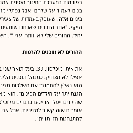
רפורמות במערכת החינוך הסינית אמנם
בנים לעמוד על שלהם, אבל נפתלי מזכ
בימים אלה, שעוסק בעמדות של צעירים
היקף. "אחד הדברים שאנחנו שומעים שו
יחיד. ההורים שלי לא יוותרו עליי'", הי
ההורים לא מוכנים להרפות
את איתי מיכלסון, 39, 
הוא נאלץ להתמודד עם השלכות מדיניות
הגנת יתר על הילדים הסינים", הוא מא
שהילדים ייפלו או ייגעו בדברים מלוכל
אומרים שזה קשור למדיניות, אבל אני
להתנהגות הזו תווית".