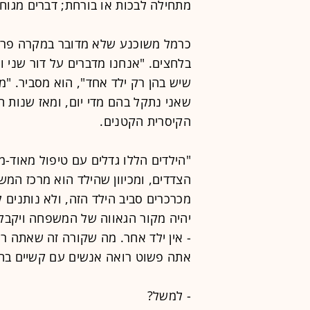
מתחילה לבכות או בורחת; דברים מגוחכ
כרמל משוכנע שלא מדובר במקרה פרט
בלחצים. "אנחנו מדברים על דור שני ו
שיש בהן רק ילד אחד", הוא מסביר. "מ
הקיסרית הקטנים.
"הילדים הללו גדלים עם טיפול מאוד-
הצדדים, ומכיוון שהילד הוא מרכז המ
מכרכרים סביב הילד הזה, ולא נותנים 
יהיה מקור הגאווה של המשפחה ויקבל ה
- אין ילד אחר. מה שקורה זה שאתה 
אתה פשוט רואה אנשים עם קשיים בהת
- למשל?