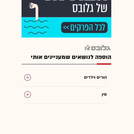
הוספה לנושאים שמעניינים אותי
הורים וילדים
סין