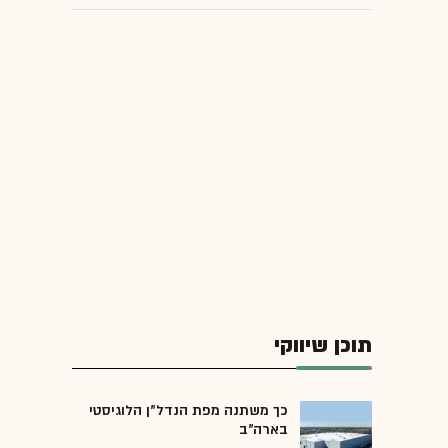
תוכן שיווקי
כך משתנה מפת הנדל"ן הלוגיסטי
בארה"ב