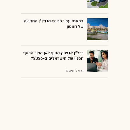
בפאתי עכו: פנינת הנדל"ן החדשה
של הצפון
נדל"ן או שוק ההון: לאן הולך הכסף
הפנוי של הישראלים ב-2026?
דניאל איסלר