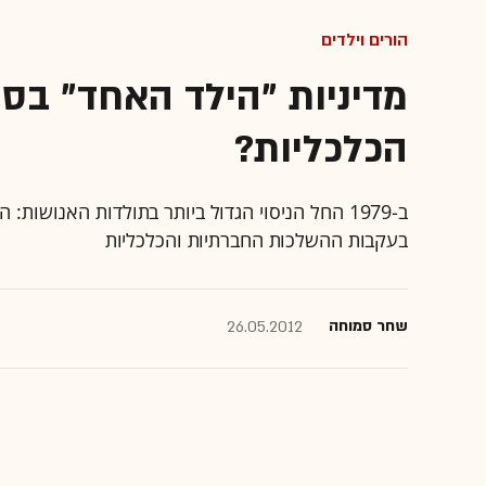
הורים וילדים
מדיניות "הילד האחד" בסי
הכלכליות?
בעקבות ההשלכות החברתיות והכלכליות
שחר סמוחה
26.05.2012