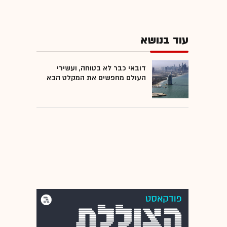
עוד בנושא
דובאי כבר לא בטוחה, ועשירי
העולם מחפשים את המקלט הבא