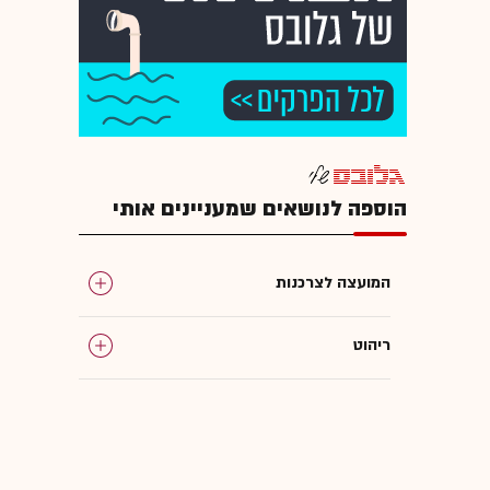
הוספה לנושאים שמעניינים אותי
המועצה לצרכנות
ריהוט