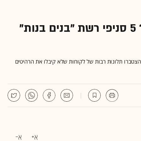
עוד קריסה בענף הריהוט? 5 סניפי רשת "בנים בנות"
הצטברו תלונות רבות של לקוחות שלא קיבלו את הרהיטים