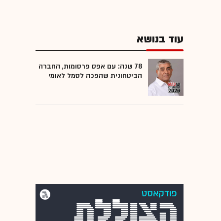
עוד בנושא
78 שנה: עם אפס פרסומות, החברה
הביטחונית שהפכה לסמל לאומי