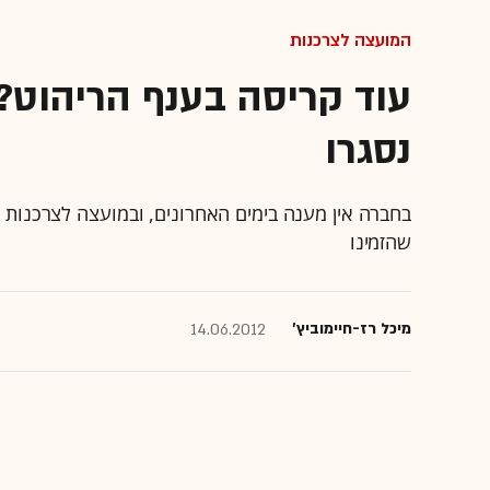
המועצה לצרכנות
נסגרו
בחברה אין מענה בימים האחרונים, ובמועצה לצרכנות 
שהזמינו
מיכל רז-חיימוביץ'
14.06.2012