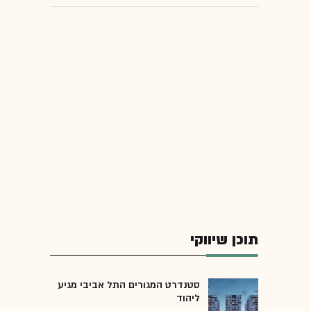
תוכן שיווקי
סטנדרט המגורים התל אביבי מגיע
ליהוד