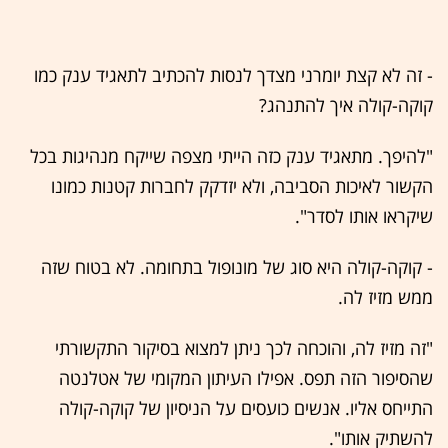
- זה לא קצת יומרני מצדך לנסות להכתיב לתאגיד ענק כמו
קוקה-קולה איך להתנהג?
"להיפך. מתאגיד ענק כזה הייתי מצפה שייקח מנהיגות בכל
הקשור לאיכות הסביבה, ולא יזדקק לחברות קטנות כמונו
שיקראו אותו לסדר".
- קוקה-קולה היא סוג של מונופול בתחומה. לא בטוח שזה
ממש מזיז לה.
"זה מזיז לה, והוכחה לכך ניתן למצוא בסיקור התקשורתי
שהסיפור הזה תפס. אפילו העיתון המקומי של אטלנטה
התייחס אליו. אנשים כועסים על הניסיון של קוקה-קולה
להשתיק אותו".