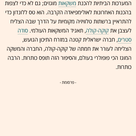
המערכות הביתיות להכנת
משקאות
מוגזים; גם לא כדי לצפות
בהכנות האחרונות לאולימפיאדה הקרבה. הוא טס ללונדון כדי
להתראיין ברשתות טלוויזיה מקומיות על הדרך שבה הצליח
לעצבן את
קוקה-קולה
, תאגיד המשקאות העולמי.
סודה
סטרים
, חברה ישראלית קטנה במזרח התיכון הגועש,
הצליחה לעורר את חמתה של קוקה-קולה, החברה והמשקה
המוגז הכי פופולרי בעולם, והסיפור הזה תופס כותרות. הרבה
כותרות.
- פרסומת -