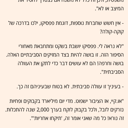
המיצב או לא".
- אין חשש שחברות נוספות, דוגמת פפסיקו, ילכו בדרכה של
קוקה-קולה?
"לא נראה לי. פפסיקו יושבת בשקט ומתחבאת מאחורי
הסיפור הזה. זו בושה להיות בצד המזיקים הסביבתיים האלה.
בושה וחרפה! הם לא עושים דבר כדי לתקן את העוולה
הסביבתית".
- בעיניך זו עוולה סביבתית. לא בטוח שבעיניהם זה כך.
"או.קיי, אז הציבור ישפוט. מדי יום מיליארד בקבוקים ופחיות
נזרקים לזבל, ולכל בקבוק לוקח בערך 2,000 שנה להתכלות.
זה נורא! כל מה שאני אומר זה, 'תיקחו אחריות'".