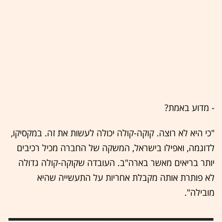
- מדוע באמת?
"כי היא לא רוצה. קוקה-קולה יכולה לעשות את זה. במקסיקו,
לדוגמה, ואפילו בישראל, המשקה של החברה מכיל רכיבים
יותר בריאים מאשר בארה"ב. העובדה שקוקה-קולה גדולה
לא פותרת אותה מקבלת אחריות על התעשייה שהיא
מובילה".