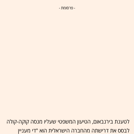
- פרסומת -
לטענת בירנבאום, הטיעון המשפטי שעליו מנסה קוקה-קולה
לבסס את דרישתה מהחברה הישראלית הוא "די מעניין