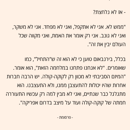
- אז לא נלחצת?
"ממש לא. אני לא אתקפל, ואני לא מפחד. אני לא משקר,
ואני לא גונב. אני רק אומר את האמת, ואני מקווה שכל
העולם יבין את זה".
בכלל, בירנבאום טוען כי לא הוא זה ש"התחיל", כמו
שאומרים. "לא אנחנו פתחנו במלחמה הזאת", הוא אומר.
"המיזם הסביבתי לא מכוון רק לקוקה-קולה. יש הרבה חברות
אחרות שהיו יכולות להתעצבן ממנו, ולא התעצבנו. הוא
מתגלגל כבר שנתיים, ואני לא מבין למה רק עכשיו התעוררה
חמתה של קוקה-קולה ועוד על מיצב בדרום אפריקה".
- פרסומת -