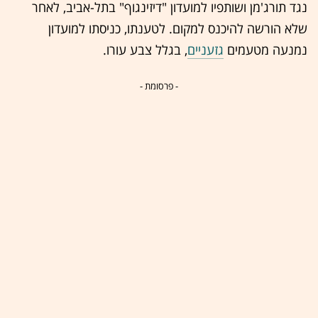
נגד תורג'מן ושותפיו למועדון "דיזינגוף" בתל-אביב, לאחר
שלא הורשה להיכנס למקום. לטענתו, כניסתו למועדון
נמנעה מטעמים
גזעניים
, בגלל צבע עורו.
- פרסומת -