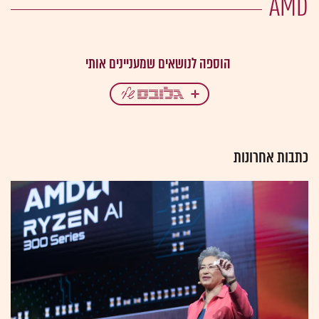
AMD
כתבות אחרונות