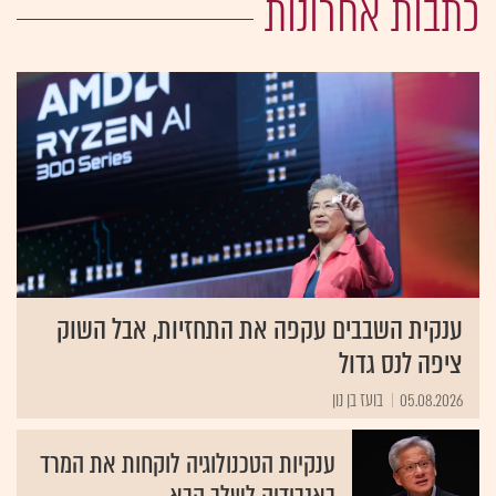
כתבות אחרונות
ענקית השבבים עקפה את התחזיות, אבל השוק
ציפה לנס גדול
05.08.2026
בועז בן נון
ענקיות הטכנולוגיה לוקחות את המרד