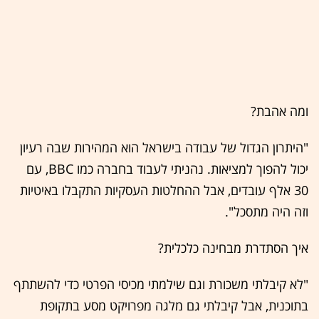
ומה אהבת?
"היתרון הגדול של עבודה בישראל הוא המהירות שבה רעיון
יכול להפוך למציאות. נהניתי לעבוד בחברה כמו BBC, עם
30 אלף עובדים, אבל ההחלטות העסקיות התקבלו באיטיות
וזה היה מתסכל".
איך הסתדרת מבחינה כלכלית?
"לא קיבלתי משכורת וגם שילמתי מכיסי הפרטי כדי להשתתף
בתוכנית, אבל קיבלתי גם מלגה מפרויקט מסע בתקופת