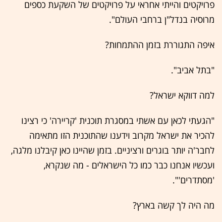
פרויקטים והייתי אחראי על פרויקטים של השקעת כספים
מרוסיה בנדל"ן ברחבי העולם".
איפה התגוררת בזמן ההתמחות?
"בתל אביב".
למה דווקא ישראל?
"הגעתי לכאן עם אשתי במסגרת תוכנית 'קריירה' כי רצינו
להכיר את ישראל מקרוב וידענו שהתוכנית הזו מתאימה
לחבר'ה יותר בוגרים ורציניים. בזמן שהיינו כאן קיבלנו מלגה,
ועכשיו אנחנו כבר כמו כל הישראלים - מה שנקרא,
'מסתדרים'".
מה היה לך קשה בארץ?