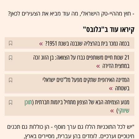
- חוץ מההיי-טק הישראלי, מה עוד מביא את הצעירים לכאן?
קיראו עוד ב"גלובס"
בכמה נמכר בית בהרצליה שנבנה בשנת 1951?
21 שנות חיים משותפים גברו על הצוואה: בן הזוג זכה
במחצית הדירה
המדינה האירופית שתקים מפעל מל"טים ישראלי
בשטחה
מנוע הצמיחה הבא של הצפון מתחיל ביזמות חברתית (
תוכן
שיווקי
)
"יש לכל התוכניות הללו גם ערך מוסף - הן כוללות גם תכנים
חינוכיים וערכיים. לומדים בהן עברית, מסיירים בארץ,