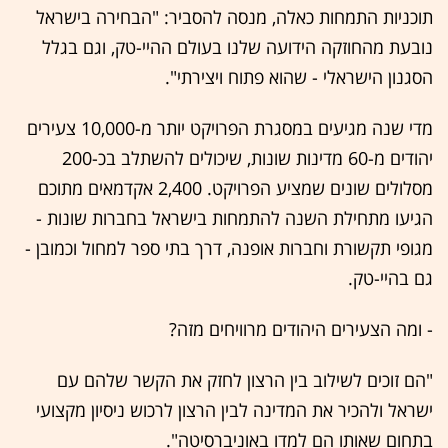
תוכניות התמחות כאלה, מנסה להסביר: "הבחירה בישראל
נובעת מהחוזקה הידועה שלנו בעולם ההיי-טק, וגם בגלל
הסגנון הישראלי - שהוא פתוח ויצירתי".
מדי שנה מגיעים במסגרת הפרויקט יותר מ-10,000 צעירים
יהודים מ-60 מדינות שונות, שיכולים להשתלב בכ-200
מסלולים שונים שמציע הפרויקט. 2,400 אקדמאים מתוכם
הגיעו מתחילת השנה להתמחות בישראל בחברות שונות -
מגופי תקשורת וחברות אופנה, דרך בתי ספר למחול וכמובן -
גם בהיי-טק.
- ומה הצעירים היהודים מרוויחים מזה?
"הם זוכים לשילוב בין הרצון לחזק את הקשר שלהם עם
ישראל ולהכיר את המדינה לבין הרצון לרכוש ניסיון מקצועי
בתחום שאותו הם למדו באוניברסיטה".