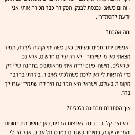
- והיום כשאני נכנסת לבנק, הפקידה כבר מכירה אותי ואני
יודעת להסתדר".
ומה אהבת?
"אנשים יותר חמים ונעימים כאן. כשהייתי זקוקה לעזרה, תמיד
מצאתי כאן מי שיעזור - לא רק עולים חדשים, אלא גם
ישראלים. מישהי פעם ירדה איתי מהאוטובוס בתחנה שלי רק
כדי להראות לי לאן ללכת כשהלכתי לאיבוד. ביקרתי בהרבה
מקומות בעולם, וישראל היא המדינה היחידה שתמיד יעזרו לך
בה".
איך הסתדרת מבחינה כלכלית?
"לא היה קל. כי בניגוד לארצות הברית, כאן המשכורות נמוכות
והמחיה יקרה, במיוחד כשגרים במרכז תל אביב. אבל היו לי