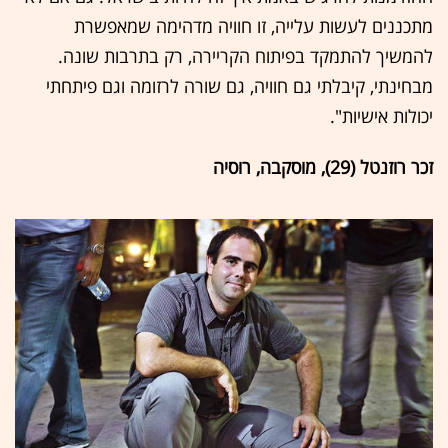
מתכננים לעשות עלייה, זו חוויה מדהימה שמאפשרת
להמשיך להתמקד בפיתוח הקריירה, רק בתרבות שונה.
מבחינתי, קיבלתי גם חוויה, גם שורה לרזומה וגם פיתחתי
יכולות אישיות".
זכר רוזנטל (29), מוסקבה, רוסיה