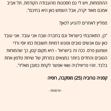
ההתמחות, ויש לי גם חסכונות מהעבודה הקודמת. תל אביב
אמנם מאוד יקרה, אבל השמש כאן היא בחינם".
ממליץ לאחרים להגיע לכאן?
"כן. התאהבתי בישראל וגם בחברה שבה אני עובד. אני עובד
כאן עם אנשים טובים ופוגש דמויות חשובות כמו יוסי ורדי
ושמעון פרס. ככה זה בישראל - היא מקום קטן, כך שהמוחות
הטובים והחדים ביותר נמצאים במרחק של שיחת טלפון אחת
בלבד. זוהי פריווילגיה שאי אפשר לקחת כמובן מאליו".
קסניה גורוביה (25) מוסקבה, רוסיה
- פרסומת -