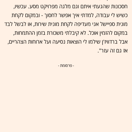
חסכונות שהגעתי איתם וגם מלגה מפרויקט מסע. עכשיו,
כשיש לי עבודה, למדתי איך אפשר לחסוך - ובמקום לקחת
מונית ספיישל אני מעדיפה לקחת מונית שירות, או לבשל לבד
במקום להזמין אוכל. לא קיבלתי משכורת בזמן ההתמחות,
אבל ברדוויז'ן שילמו לי הוצאות נסיעה ועל ארוחות הצהריים,
אז גם זה עזר".
- פרסומת -