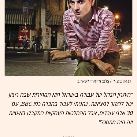
דניאל בוצ'וק / צלם: אדוארד קפארוב
"היתרון הגדול של עבודה בישראל הוא המהירות שבה רעיון
יכול להפוך למציאות. נהניתי לעבוד בחברה כמו BBC, עם
30 אלף עובדים, אבל ההחלטות העסקיות התקבלו באיטיות
וזה היה מתסכל"