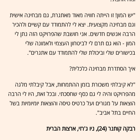
"יש המון! זו הייתה חוויה מאוד מאתגרת, גם מבחינה אישית
וגם מבחינה מקצועית. יצא לי להתמודד עם קשיים ולהכיר
הרבה אנשים חדשים. אני חושבת שהפרויקט הזה נתן לי
המון - הוא גם תרם לי לביטחון העצמי ולאמונה שלי
בכישורים שלי וביכולת שלי להתמודד עם אתגרים".
איך הסתדרת מבחינה כלכלית?
"לא קיבלתי משכורת בזמן ההתמחות, אבל קיבלתי מלגה
מהפרויקט והיה לי גם כסף שחסכתי. ובכל זאת, היו לי הרבה
הוצאות על מגורים ועל כרטיס טיסה והוצאות יומיומיות בשל
החיים בתל אביב".
רבקה קותנר (24), ניו ג'רזי, ארצות הברית