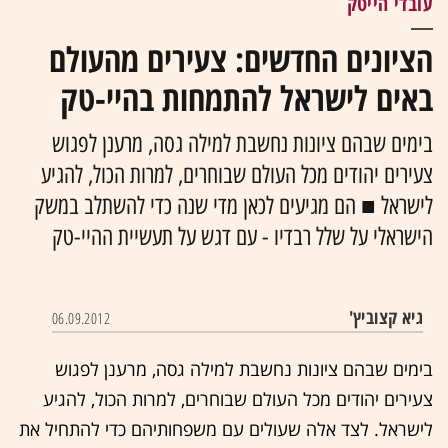
עובדי הייטק
הציונים החדשים: צעירים מהעולם
באים לישראל להתמחות בהיי-טק
בימים שבהם ציונות נחשבת למילה גסה, מרענן לפגוש
צעירים יהודים מכל העולם שבוחרים, למרות הכול, להגיע
לישראל ■ הם מגיעים לכאן מדי שנה כדי להשתלב במשק
הישראלי על שלל רבדיו - עם דגש על תעשיית ההיי-טק
גיא קצוביץ'
06.09.2012
בימים שבהם ציונות נחשבת למילה גסה, מרענן לפגוש
צעירים יהודים מכל העולם שבוחרים, למרות הכול, להגיע
לישראל. לצד אלה שעולים עם משפחותיהם כדי להתחיל את