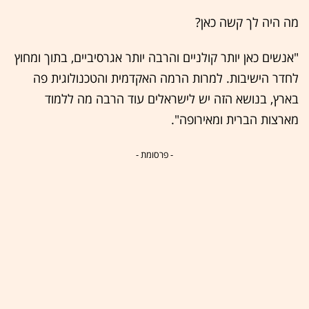
מה היה לך קשה כאן?
"אנשים כאן יותר קולניים והרבה יותר אגרסיביים, בתוך ומחוץ
לחדר הישיבות. למרות הרמה האקדמית והטכנולוגית פה
בארץ, בנושא הזה יש לישראלים עוד הרבה מה ללמוד
מארצות הברית ומאירופה".
- פרסומת -