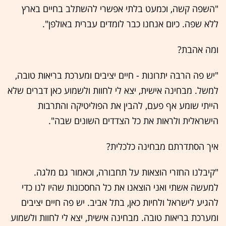
"השפה קשה, וכמעט בלתי אפשרי להשתלב בחיים בארץ
ללא שפה. כיום אנחנו כבר לומדים עברית באולפן".
ומה אהבת?
"יש פה הרבה יתרונות - חיים יציבים ומערכת בריאות טובה,
למשל. מבחינה אישית, יצא לי לחוות ולשמוע כאן דברים שלא
הייתי שומע אף פעם, להבין את הפוליטיקה והתרבות
הישראלית ולראות את כל הצדדים השונים שבה".
איך הסתדרתם מבחינה כלכלית?
"קיבלנו החזרי הוצאות על תחבורה, וכאמור גם מלגה.
למעשה אשתי ואני הוצאנו את כל החסכונות שהיו לנו כדי
להגיע לישראל ולחיות כאן, בתל אביב. יש פה חיים יציבים
ומערכת בריאות טובה. מבחינה אישית, יצא לי לחוות ולשמוע