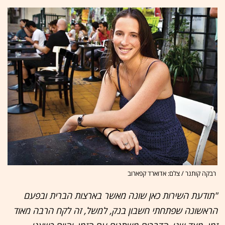
רבקה קותנר / צלם: אדוארד קפארוב
"תודעת השירות כאן שונה מאשר בארצות הברית ובפעם
הראשונה שפתחתי חשבון בנק, למשל, זה לקח הרבה מאוד