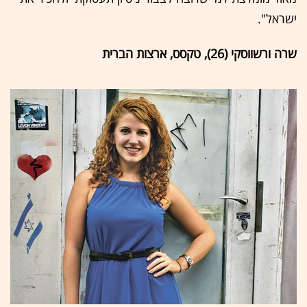
ישראל".
שרה ורשווסקי (26), טקסס, ארצות הברית