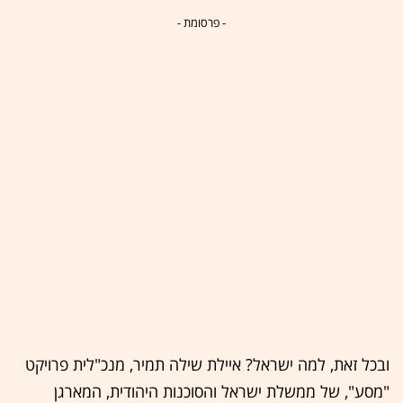
- פרסומת -
ובכל זאת, למה ישראל? איילת שילה תמיר, מנכ"לית פרויקט
"מסע", של ממשלת ישראל והסוכנות היהודית, המארגן