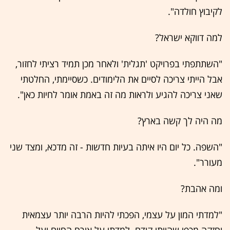
לקיבוץ חולדה".
למה דווקא ישראל?
"השתתפתי בפרויקט 'תגלית' ולאחר מכן תמיד רציתי לחזור,
אבל הייתי צריכה לסיים את הלימודים. כשסיימתי, החלטתי
שאני צריכה להגיע ולראות מה זה באמת אומר לחיות כאן".
מה היה לך קשה בארץ?
"השפה. כל יום היו איתה בעיות חדשות - זה מדכא, ומצד שני
מעורר".
ומה אהבת?
"למדתי המון על עצמי, הפכתי להיות הרבה יותר עצמאית