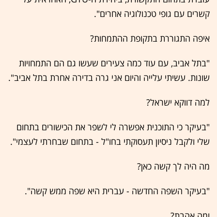
קשרים עם גופי טכנולוגיה אחרים".
איפה התגוררת בתקופת ההתמחות?
"בתל אביב, עם עוד כמה צעירים שעשו גם הם התמחויות
שונות. עשיתי עלייה והיום אני גרה בדירה אחרת בתל אביב".
למה דווקא ישראל?
"בעיקר כי התוכנית אפשרה לי לשפר את הכישורים בתחום
שלי ולקבל ניסיון תעסוקתי בחו"ל - בתחום שבחרתי לעצמי".
מה היה לך קשה כאן?
"בעיקר השפה החדשה - עברית היא שפה ממש קשה".
ומה אהבת?