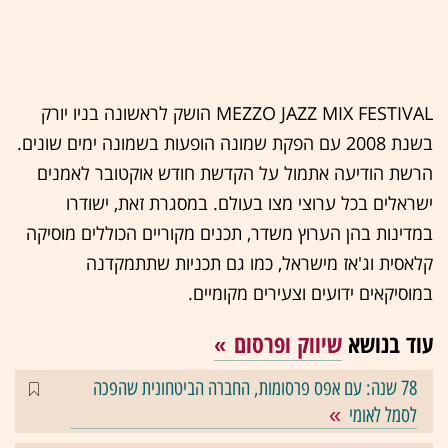
MEZZO JAZZ MIX FESTIVAL הושק לראשונה בניו יורק
בשנת 2008 עם הפקת שמונה הופעות בשמונה ימים שונים.
הרשת הודיעה אתמול על הקדשת חודש אוקטובר לאמנים
ישראלים בכל ערוצי מצו בעולם. במסגרת זאת, ישודרו
במדינות בהן הערוץ משדר, תכנים מקוריים הכוללים מוסיקה
קלאסית וג'אז מישראל, כמו גם תכניות שתתמקדנה
במוסיקאים ידועים וצעירים מקומיים.
עוד בנושא
שיווק ופרסום
78 שנה: עם אפס פרסומות, החברה הביטחונית שהפכה
לסמל לאומי