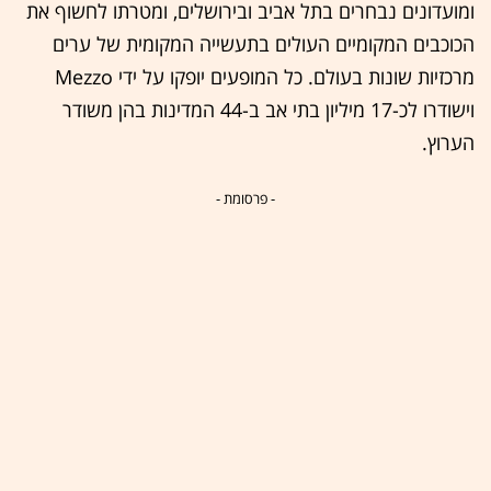
ומועדונים נבחרים בתל אביב ובירושלים, ומטרתו לחשוף את
הכוכבים המקומיים העולים בתעשייה המקומית של ערים
מרכזיות שונות בעולם. כל המופעים יופקו על ידי Mezzo
וישודרו לכ-17 מיליון בתי אב ב-44 המדינות בהן משודר
הערוץ.
- פרסומת -