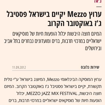
ג'אז
ערוץ Mezzo יקיים בישראל פסטיבל
ג'ז באוקטובר הקרוב
המיזם חוצה היבשות יכלול הופעות חיות של מוסיקאים
ישראליים במרכזי תרבות, ברים ומועדונים נבחרים בתל אביב
ובירושלים
שירות גלובס
11.09.2012
ערוץ המוסיקה הבינלאומי Mezzo, המיוצג בישראל ע"י טלית
תקשורת, יקיים בישראל פסטיבל ג'ז באוקטובר הקרוב. המיזם
חוצה היבשות, MEZZO JAZZ MIX FESTIVAL, יכלול
הופעות חיות של מוסיקאים ישראליים במרכזי תרבות, ברים