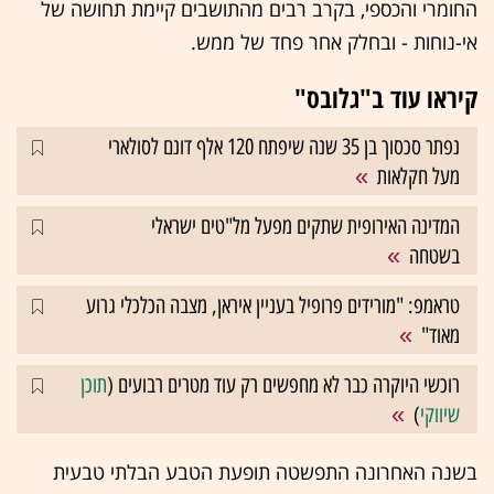
החומרי והכספי, בקרב רבים מהתושבים קיימת תחושה של
אי-נוחות - ובחלק אחר פחד של ממש.
קיראו עוד ב"גלובס"
נפתר סכסוך בן 35 שנה שיפתח 120 אלף דונם לסולארי
מעל חקלאות
המדינה האירופית שתקים מפעל מל"טים ישראלי
בשטחה
טראמפ: "מורידים פרופיל בעניין איראן, מצבה הכלכלי גרוע
מאוד"
רוכשי היוקרה כבר לא מחפשים רק עוד מטרים רבועים (
תוכן
שיווקי
)
בשנה האחרונה התפשטה תופעת הטבע הבלתי טבעית