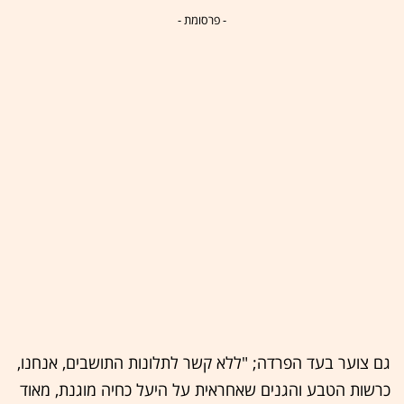
- פרסומת -
גם צוער בעד הפרדה; "ללא קשר לתלונות התושבים, אנחנו,
כרשות הטבע והגנים שאחראית על היעל כחיה מוגנת, מאוד