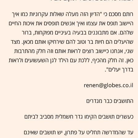
רותם מסכם כי "הדיון הזה מעלה שאלות עקרוניות כמו איך
היישוב תופס את עצמו ואיך אנשים תופסים את איכות החיים
שלהם. אם מתבוננים בבעיה בעיניים מפוקחות, ברור
שהיעלים הם חיות בר וטוב להם שירחיקו אותם מכאן. מצד
שני, אנחנו כיישוב רוצים לראות אותם וזה חלק מהתרבות
כאן. זה חלק מהכיף, ללכת עם הילד לגן השעשועים ולראות
בדרך יעלים".
renen@globes.co.il
התושבים כבר מגדרים
כעשרים תושבים הקימו גדר חשמלית מסביב לביתם
עד שהמדרשה תחליט על פתרון, יש תושבים שאינם