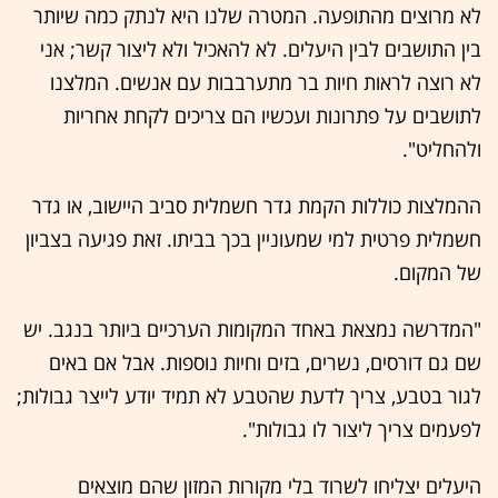
לא מרוצים מהתופעה. המטרה שלנו היא לנתק כמה שיותר
בין התושבים לבין היעלים. לא להאכיל ולא ליצור קשר; אני
לא רוצה לראות חיות בר מתערבבות עם אנשים. המלצנו
לתושבים על פתרונות ועכשיו הם צריכים לקחת אחריות
ולהחליט".
ההמלצות כוללות הקמת גדר חשמלית סביב היישוב, או גדר
חשמלית פרטית למי שמעוניין בכך בביתו. זאת פגיעה בצביון
של המקום.
"המדרשה נמצאת באחד המקומות הערכיים ביותר בנגב. יש
שם גם דורסים, נשרים, בזים וחיות נוספות. אבל אם באים
לגור בטבע, צריך לדעת שהטבע לא תמיד יודע לייצר גבולות;
לפעמים צריך ליצור לו גבולות".
היעלים יצליחו לשרוד בלי מקורות המזון שהם מוצאים