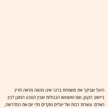
היעל שביקר את משפחת ברגר אינו מהווה מראה חריג
ביישוב הקטן, שם טושטשו הגבולות שבין הטבע המוגן לבין
האדם: עשרות רבות של יעלים פוקדים מדי יום את המדרשה,