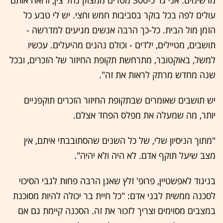
עולים לפה בכל בוקר בסביבות חמש וחצי. יש לי טבע כל
הזמן מול הבית. כל-כך הרבה אנשים מגיעים למדרשה -
תושבים, מטיילים, ילדים - וכולם נהנים מהיעלים. עכשיו
למשל, באוקטובר, מתרחשת תקופת החיזור של הזכרים, ובכל
שנה מחדש מרתק לראות את זה".
יש תושבים שאומרים שבתקופת החיזור הזכרים תוקפניים
יותר, מה שמעלה את מפלס הפחד אצלם.
"מתוך הניסיון שלי, של כל השנים שהסתובבתי איתם, אין
מצב שיעל תוקף אדם. לא היה ולא יהיה".
בניגוד לאפשטיין, פרופ' זלץ שאנן הרבה פחות לגבי הסיכוי
לסכנה ממשית לבני אדם: "כל חיית בר יכולה להיות מסוכנת
במצבים מסוימים וצריך לזכור את זה. הסכנה קיימת גם אם