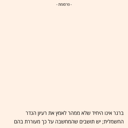
- פרסומת -
ברגר אינו היחיד שלא ממהר לאמץ את רעיון הגדר
החשמלית; יש תושבים שהמחשבה על כך מעוררת בהם