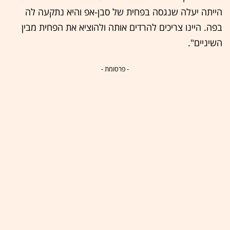
הייתה יעלה שנגסה בפחית של סבן-אפ והיא נתקעה לה
בפה. היינו צריכים להרדים אותה ולהוציא את הפחית מבין
השיניים".
- פרסומת -