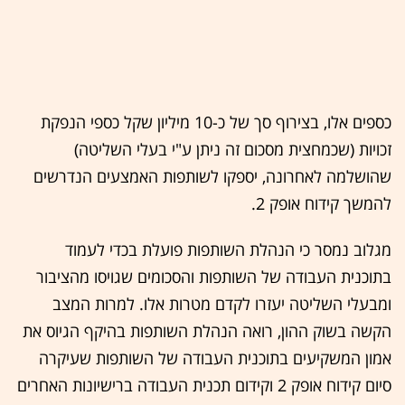
כספים אלו, בצירוף סך של כ-10 מיליון שקל כספי הנפקת
זכויות (שכמחצית מסכום זה ניתן ע"י בעלי השליטה)
שהושלמה לאחרונה, יספקו לשותפות האמצעים הנדרשים
להמשך קידוח אופק 2.
מגלוב נמסר כי הנהלת השותפות פועלת בכדי לעמוד
בתוכנית העבודה של השותפות והסכומים שגויסו מהציבור
ומבעלי השליטה יעזרו לקדם מטרות אלו. למרות המצב
הקשה בשוק ההון, רואה הנהלת השותפות בהיקף הגיוס את
אמון המשקיעים בתוכנית העבודה של השותפות שעיקרה
סיום קידוח אופק 2 וקידום תכנית העבודה ברישיונות האחרים