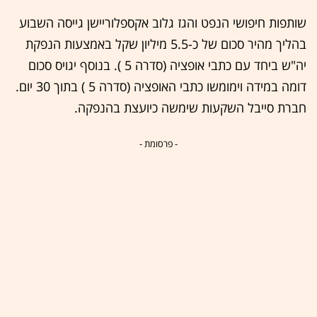
שותפות חיפושי הנפט והגז גלוב אקספלוריישן גייסה השבוע
בהליך מהיר סכום של כ-5.5 מיליון שקל באמצעות הנפקת
יה"ש ביחד עם כתבי אופציה (סדרה 5 ). בנוסף יגויס סכום
דומה במידה וימומשו כתבי האופציה (סדרה 5 ) בתוך 30 יום.
חברת סייבל השקעות שימשה כיועצת בהנפקה.
- פרסומת -