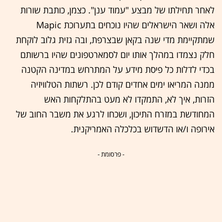
לאחר תחילתו של מבצע "עמוד ענן". כצמן, כותבת שורות
אלה ושאר הישראלים שהיו נוכחים בתערוכת Mapic
שמתקיימת מדי שנה בקאן שבצרפת, ובה גזית גלוב לוקחת
חלק נצמדו במהלך אותו יום לסמארטפונים שהיו ברשותם
בכדי לדלות כל פיסת מידע על המתרחש במדינה הקטנה
ממנה המריאו ימים אחדים קודם לכן. רשתות הטלוויזיה
הזרות, איך לא, התמקדו לא מעט בהתלקחות האש
המחודשת במזרח התיכון, ושכחו לרגע את משבר החוב של
אירופה ו/או הדשדוש בכלכלה האמריקנית.
- פרסומת -