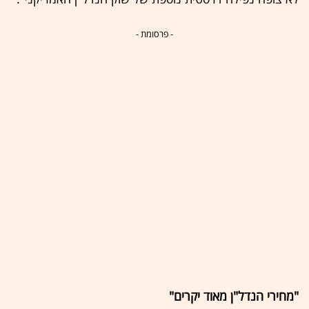
- פרסומת -
"מחירי הנדל"ן מאוד יקרים"