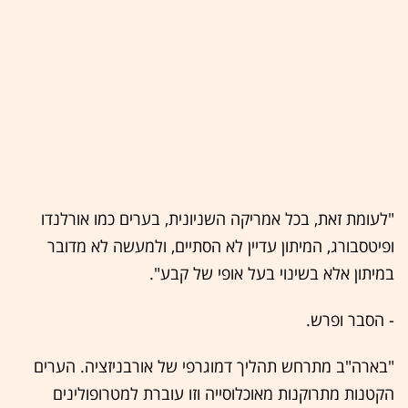
"לעומת זאת, בכל אמריקה השניונית, בערים כמו אורלנדו
ופיטסבורג, המיתון עדיין לא הסתיים, ולמעשה לא מדובר
במיתון אלא בשינוי בעל אופי של קבע".
- הסבר ופרש.
"בארה"ב מתרחש תהליך דמוגרפי של אורבניזציה. הערים
הקטנות מתרוקנות מאוכלוסייה וזו עוברת למטרופולינים