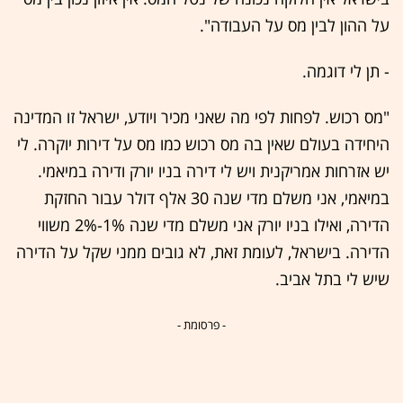
על ההון לבין מס על העבודה".
- תן לי דוגמה.
"מס רכוש. לפחות לפי מה שאני מכיר ויודע, ישראל זו המדינה
היחידה בעולם שאין בה מס רכוש כמו מס על דירות יוקרה. לי
יש אזרחות אמריקנית ויש לי דירה בניו יורק ודירה במיאמי.
במיאמי, אני משלם מדי שנה 30 אלף דולר עבור החזקת
הדירה, ואילו בניו יורק אני משלם מדי שנה 1%-2% משווי
הדירה. בישראל, לעומת זאת, לא גובים ממני שקל על הדירה
שיש לי בתל אביב.
- פרסומת -