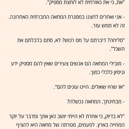
"את, כי את כאזרחית לא לוחצת מספיק".
- אני ואחרים לחצנו במסגרת המחאה החברתית האחרונה.
זה לא ממש עזר.
"סליחה? דיברתם על מס רכוש? לא, סתם בלבלתם את
השכל".
- מובילי המחאה הם אנשים צעירים שאין להם מספיק ידע
וניסיון כלכלי כמוך.
"אז שהיו שואלים. היינו עונים להם".
- מבחינתך, המחאה נכשלה?
"לא בדיוק, כי אחרת לא הייתי יושב כאן אתך ומדבר על יוקר
המחייה בארץ. לפעמים, מטרתה של מחאה היא להציף