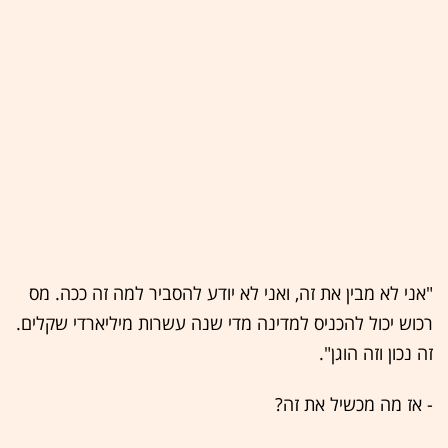
"אני לא מבין את זה, ואני לא יודע להסביר למה זה ככה. מס
רכוש יכול להכניס למדינה מדי שנה עשרות מיליארדי שקלים.
זה נכון וזה הוגן".
- אז מה מכשיל את זה?