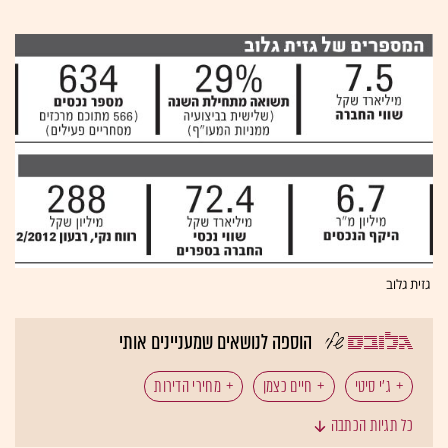
גזית גלוב
הוספה לנושאים שמעניינים אותי
ג'י סיטי
חיים כצמן
מחירי הדירות
כל תגיות הכתבה