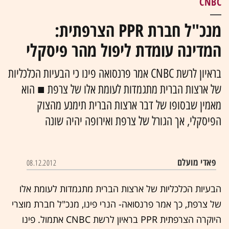
CNBC
מנכ"ל חברת PPR הצרפתית:
המדינה עומדת ליפול מהר פיסקלי
בראיון לרשת CNBC אמר פרנסואה פינו כי הבעיות הכלכליות
של ארצות הברית מתגמדות לעומת אלו של צרפת ■ הוא
מאמין שבסופו של דבר ארצות הברית תימנע מהצוק
הפיסקלי, אך הגורל של צרפת ואירופה יהיה שונה
פאדי מועלם
08.12.2012
הבעיות הכלכליות של ארצות הברית מתגמדות לעומת אלו
של צרפת, כך אמר פרנסואה- הנרי פינו, מנכ"ל חברת מוצרי
היוקרה הצרפתית PPR בראיון לרשת CNBC אתמול. פינו