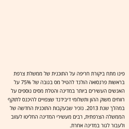
פינו מתח ביקורת חריפה על התוכנית של ממשלת צרפת
בראשות פרנסואה הולנד להטיל מס בגובה של 75% על
האנשים העשירים ביותר במדינה והטלת מסים נוספים על
רווחים משוק ההון ותשלומי דיבידנד שצפויים להיכנס לתוקף
במהלך שנת 2013. נזכיר שבעקבות התוכנית החדשה של
הממשלה הצרפתית, רבים מעשירי המדינה החליטו לעזוב
ולעבור לגור במדינה אחרת.