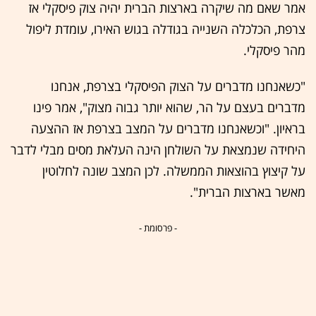
אמר שאם מה שיקרה בארצות הברית יהיה צוק פיסקלי אז
צרפת, הכלכלה השנייה בגודלה בגוש האירו, עומדת ליפול
מהר פיסקלי.
"כשאנחנו מדברים על הצוק הפיסקלי בצרפת, אנחנו
מדברים בעצם על הר, שהוא יותר גבוה מצוק", אמר פינו
בראיון. "וכשאנחנו מדברים על המצב בצרפת אז ההצעה
היחידה שנמצאת על השולחן הינה העלאת מסים מבלי לדבר
על קיצוץ בהוצאות הממשלה. לכן המצב שונה לחלוטין
מאשר בארצות הברית".
- פרסומת -