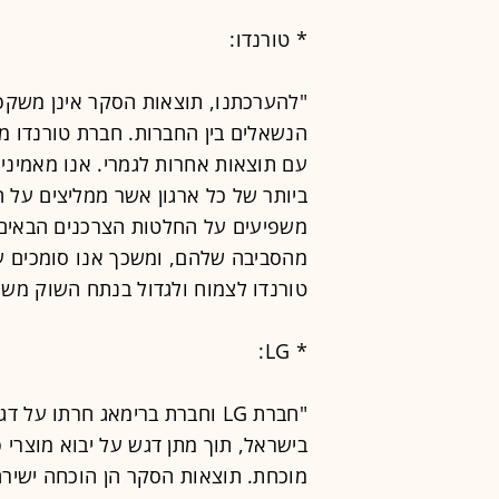
* טורנדו:
"להערכתנו, תוצאות הסקר אינן משקפ
הנשאלים בין החברות. חברת טורנדו מב
עם תוצאות אחרות לגמרי. אנו מאמינים
ביותר של כל ארגון אשר ממליצים על 
משפיעים על החלטות הצרכנים הבאים 
מהסביבה שלהם, ומשכך אנו סומכים על
טורנדו לצמוח ולגדול בנתח השוק מש
* LG:
"חברת LG וחברת ברימאג חרתו ע
בישראל, תוך מתן דגש על יבוא מוצרי פר
מוכחת. תוצאות הסקר הן הוכחה ישירה