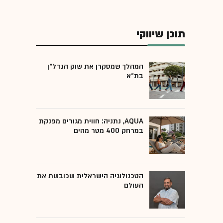
תוכן שיווקי
המהלך שמסקרן את שוק הנדל"ן
בת"א
AQUA, נתניה: חווית מגורים מפנקת
במרחק 400 מטר מהים
הטכנולוגיה הישראלית שכובשת את
העולם