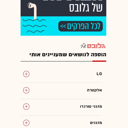
הוספה לנושאים שמעניינים אותי
LG
אלקטרה
מזגני טורנדו
מזגנים