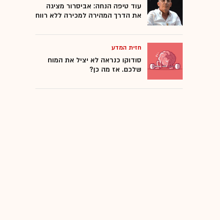
עוד טיפה הנחה: אביסרור מציגה
את הדרך המהירה למכירה ללא רווח
חזית המדע
סודוקו כנראה לא יציל את המוח
שלכם. אז מה כן?