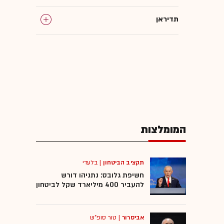
תדיראן
המומלצות
תקציב הביטחון
|
בלעדי
חשיפת גלובס: נתניהו דורש
להעביר 400 מיליארד שקל לביטחון
אביסרור
|
טור סופ"ש