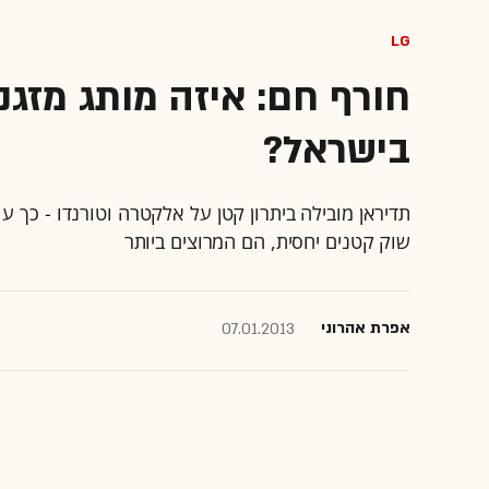
LG
חורף חם: איזה מותג מזגנ
בישראל?
שוק קטנים יחסית, הם המרוצים ביותר
אפרת אהרוני
07.01.2013