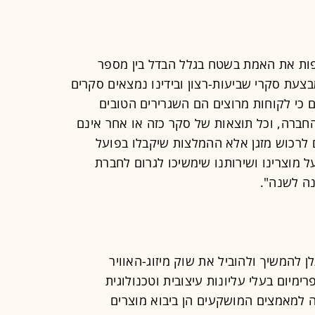
ות את האמת בשטח בגלל הבדל בין מספר
צעת סקרי שביעות-רצון ובידינו נמצאים סקרים
 כי לקוחות מרוצים הם השגרירים הטובים
החברה, וכל תוצאות של סקר כזה או אחר אינם
לרכוש מזגן אלא ההמלצות שיקבלו בפועל
 מוצרינו ושירותנו שימשיכו לגרום לחברת
נה לשנה".
ל דגלן להמשיך ולהוביל את שוק מיזוג-האוויר
ימיום בעלי עליונות עיצובית וטכנולוגית
 למאמצים המושקעים הן ביבוא מוצרים