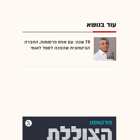
עוד בנושא
78 שנה: עם אפס פרסומות, החברה
הביטחונית שהפכה לסמל לאומי