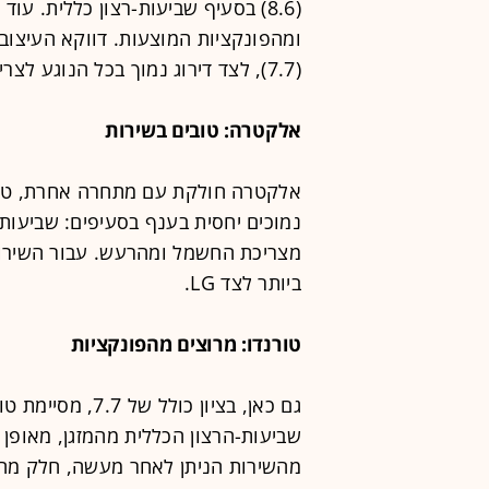
ומהפונקציות המוצעות. דווקא העיצוב
(7.7), לצד דירוג נמוך בכל הנוגע לצריכת החשמל (6.2).
אלקטרה: טובים בשירות
נמוכים יחסית בענף בסעיפים: שביעות-
מצריכת החשמל ומהרעש. עבור השירות
ביותר לצד LG.
טורנדו: מרוצים מהפונקציות
שביעות-הרצון הכללית מהמזגן, מאופן 
מהשירות הניתן לאחר מעשה, חלק מהות