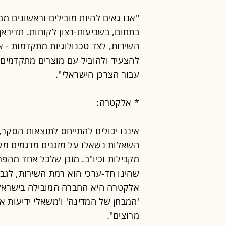
"אנו גאים להיות מובילים וראשונים מ
בתחום, בשביעות-רצון לקוחות. תדיראן 
להצעיד ולהוביל עם מוצרים מתקדמים, 
עבור הצרכן הישראלי".
* אלקטרה:
איננו יכולים להתייחס לתוצאות הסקר, 
השאלות נשאלו על מזגנים מדגמים מקבי
מקבילות וכיו"ב. מובן שלכל אחד מה
שהינו חד-ערכי הוא רמת השירות, לגבי
אלקטרה היא החברה המובילה בישראל 
'המבחן של המדינה' ו'משאלי ידיעות 
מרוצים".