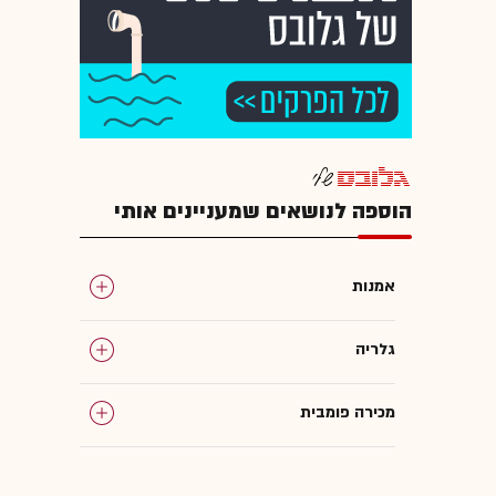
הוספה לנושאים שמעניינים אותי
אמנות
גלריה
מכירה פומבית