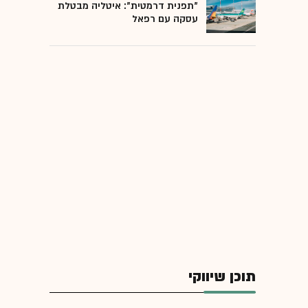
"תפנית דרמטית": איטליה מבטלת
עסקה עם רפאל
תוכן שיווקי