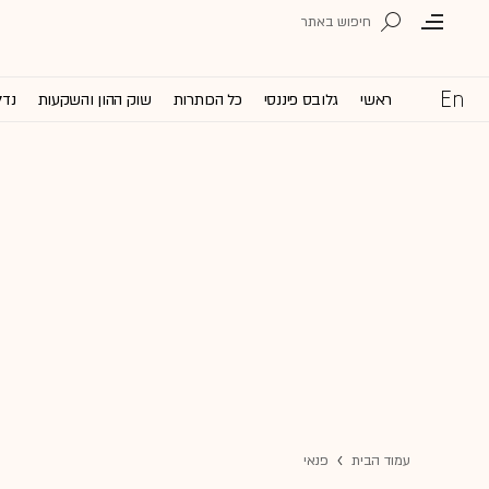
ראשי
גלובס פיננסי
כל הכותרות
שוק ההון והשקעות
נדל
עמוד הבית
פנאי