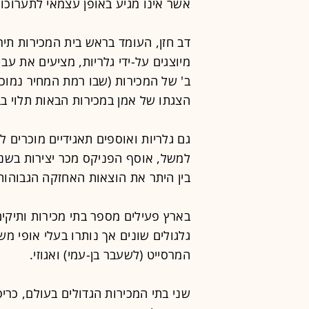
אשר אינו מגיע באופן עצמאי לתערוכות 
דב חזן, העומד בראש בית המכירות תירו
מיוצגים על-ידי גלריות, מציעים את עב
הצגתו של אמן במכירות הבאות תלוי בבי
גם גלריות ואוספים תאגידיים מוכרים ל
למשל, אוסף הפניקס מכר יצירות בשני
בין היתר את הוצאות האחזקה הגבוהות
בארץ פעילים מספר בתי מכירות ותיקי
גלגולים שונים אך נותרו בעלי אופי מ
המרסייט (לשעבר בן-עמי) ואגוזי.
שני בתי המכירות הגדולים בעולם, כריס