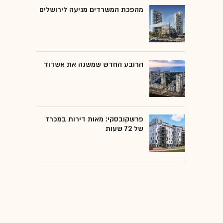
מהפכת המשרדים מגיעה לירושלים
הרובע החדש שמשנה את אשדוד
פרשקובסקי: מאות דירות במכרז
של 72 שעות