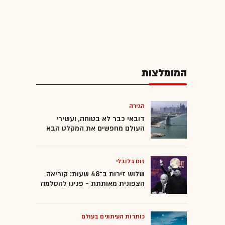
המומלצות
הגירה
דובאי כבר לא בטוחה, ועשירי
העולם מחפשים את המקלט הבא
זום גלובלי
שלוש זירות ב־48 שעות: קוריאה
הצפונית מאותתת - פנינו להסלמה
כותרות העיתונים בעולם