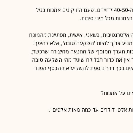
"הרבה מהאספנים חדשים הם בשנות ה-40-50 לחייהם. פעם היו קונים אמנות בגיל
אלטרנטיבית, כשאני, אישית, מסתייגת מהמונח
מניע צריך להיות 'השקעה טובה', אלא להיפך.
זכות הערך המוסף של ההנאה מהיצירה שרכשת,
ין את כדור הבדולח שיגיד מהי השקעה טובה
אים בכך דרך נוספת להשקיע את הכסף הפנוי
ים על אמנות?
ת אלפי דולרים עד כמה מאות אלפים".