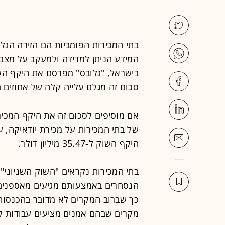
בתי המכירות
הפומביות הם הזירה הגלו
המידע הניתן למדידה ולמעקב על מצב
סכום זה מגלם עלייה קלה של אחוזים בודד
אם מוסיפים לסכום זה את היקף המכירו
של בתי המכירות על מכירת יודאיקה, ע
היקף השוק ל-35.47 מיליון דולר.
הנסחרים באמצעותם מגיעים מאספנים
כך שברוב המקרים לא מדובר בהכנסות ל
מקרים שבהם אמנים מציעים עבודות למ