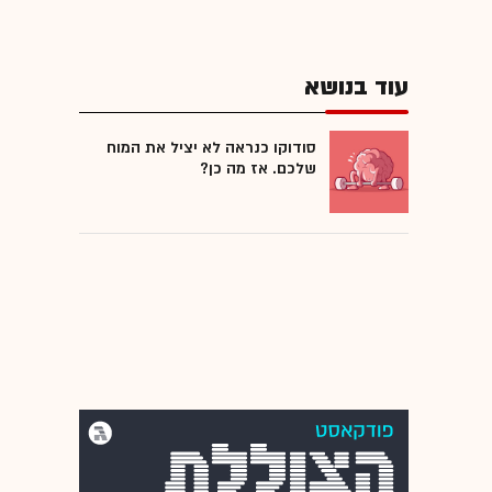
עוד בנושא
סודוקו כנראה לא יציל את המוח
שלכם. אז מה כן?