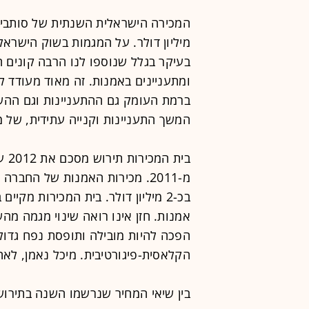
מיליון דולר. על המגמות בשוק הישראלי
בעיקר בגלל שנוספו לנו הרבה קונים
ומתעניינים באמנות. זה מאוד מעודד 
ברמת העומק גם ההתעניינות וגם ההש
המשך התעניינות וקנייה עתידית, של 
בכ-2 מיליון דולר. בית המכירות מק
אמנות. חזן אינו רואה שינוי מגמה מה
הפכה להיות מובילה ותופסת נפח גדול 
הקלאסית-פיגורטיבית. מיכל נאמן, לאה נ
בין שיאי המחיר שנרשמו השנה בתירוש