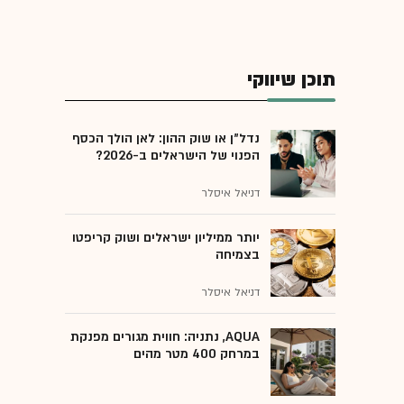
תוכן שיווקי
נדל"ן או שוק ההון: לאן הולך הכסף
הפנוי של הישראלים ב-2026?
דניאל איסלר
יותר ממיליון ישראלים ושוק קריפטו
בצמיחה
דניאל איסלר
AQUA, נתניה: חווית מגורים מפנקת
במרחק 400 מטר מהים