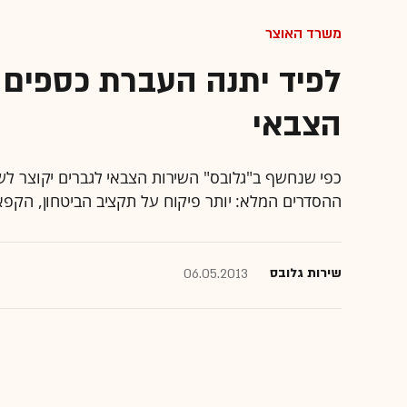
משרד האוצר
לפיד יתנה העברת כספים 
הצבאי
ההסדרים המלא: יותר פיקוח על תקציב הביטחון, הקפאת תוספות לצה"ל עד 017
שירות גלובס
06.05.2013