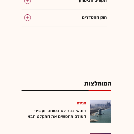
תקציב הביטחון
חוק ההסדרים
המומלצות
הגירה
דובאי כבר לא בטוחה, ועשירי
העולם מחפשים את המקלט הבא