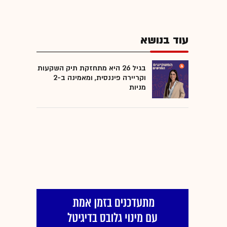
עוד בנושא
בגיל 26 היא מתחזקת תיק השקעות
וקריירה פיננסית, ומאמינה ב-2
מניות