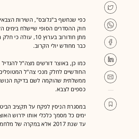
חוק ההסדרים הסופי שיישלח בימים ה
מתן חודורוב בערוץ 0
כבר מחודש יולי הקרוב.
כמו כן, באוצר דורשים מצה"ל להגדיל
החודשיים לחלק מנכי צה"ל המטופלים
ממשלתית שהוקמה לשם בדיקת הנושא.
כספים לצבא.
ימים כל מסמך כלכלי אותו ידרוש האוצר
עד שנת 2017 אלא במקרה של מלחמה.