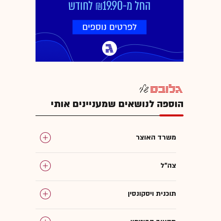
הוספה לנושאים שמעניינים אותי
משרד האוצר
צה"ל
תוכנית ויסקונסין