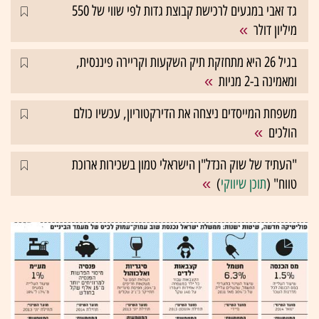
גד זאבי במגעים לרכישת קבוצת גדות לפי שווי של 550
מיליון דולר
בגיל 26 היא מתחזקת תיק השקעות וקריירה פיננסית,
ומאמינה ב-2 מניות
משפחת המייסדים ניצחה את הדירקטוריון, עכשיו כולם
הולכים
"העתיד של שוק הנדל"ן הישראלי טמון בשכירות ארוכת
טווח" (
תוכן שיווקי
)