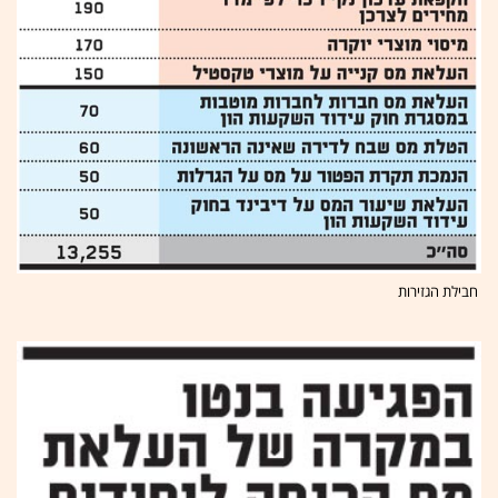
חבילת הגזירות