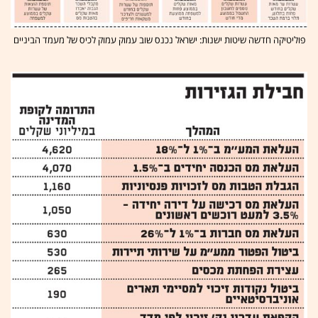
פוליטיקה חדשה שיטות ישנות: ישראל נכנס שוב עמוק עמוק לכיס של מעמד הביניים