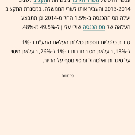
2013-2014 והעביר אותו לשרי הממשלה. במסגרת התקציב
יעלה מס ההכנסה ב-1.5% החל מ-2014 וכן תתבצע
העלאה של
מס הכנסה
שולי עליון ל-49.5% מ-48%.
גזירות כלכליות נוספות כוללות העלאת המע"מ ב-1%
ל-18%, העלאת מס החברות ב-1% ל-26%, העלאת מיסוי
על סיגריות ואלכוהול ומיסוי נוסף על הדיור.
- פרסומת -