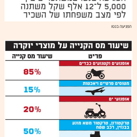
הפגיעה בנטו