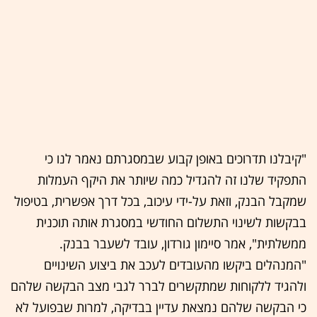
"קיבלנו תדרוכים באופן קבוע שבמסגרתם נאמר לנו כי
התפקיד שלנו זה להגדיל כמה שיותר את היקף העמלות
שמקבל הבנק, וזאת על-ידי עיכוב, בכל דרך אפשרית, בטיפול
בבקשות לשינוי התשלום החודשי במסגרת אותה תוכנית
ממשלתית", אמר סיימון גורדון, עובד לשעבר בבנק.
"המנהלים ביקשו מהעובדים לעכב את ביצוע השינויים
ולהגיד ללקוחות שמתקשרים לברר לגבי מצב הבקשה שלהם
כי הבקשה שלהם נמצאת עדיין בבדיקה, למרות שבפועל לא