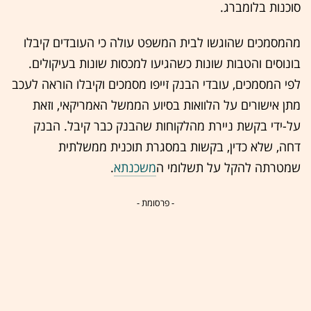
סוכנות בלומברג.
מהמסמכים שהוגשו לבית המשפט עולה כי העובדים קיבלו
בונוסים והטבות שונות כשהגיעו למכסות שונות בעיקולים.
לפי המסמכים, עובדי הבנק זייפו מסמכים וקיבלו הוראה לעכב
מתן אישורים על הלוואות בסיוע הממשל האמריקאי, וזאת
על-ידי בקשת ניירת מהלקוחות שהבנק כבר קיבל. הבנק
דחה, שלא כדין, בקשות במסגרת תוכנית ממשלתית
שמטרתה להקל על תשלומי ה
משכנתא
.
- פרסומת -