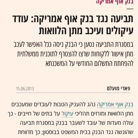
בנק אוף אמריקה
תביעה נגד בנק אוף אמריקה: עודד
עיקולים ועיכב מתן הלוואות
במסגרת התביעה נטען כי הבנק ניסה ככל האפשר לעכב
מתן אישור ללקוחות שרצו להצטרף לתוכנית ממשלתית
להפחתת התשלום החודשי על המשכנתא
פאדי מועלם
15.06.2013
בנק אוף אמריקה
נהג להעניק הטבות לעובדים שמעכבים
מתן הלוואות ומזרזים תהליכי
עיקול
על בתים של חייבים - כך
עולה מעדות של עובד לשעבר בבנק במסגרת תביעה
שהוגשה נגד הבנק בבית המשפט בבוסטון; כך מדווחת