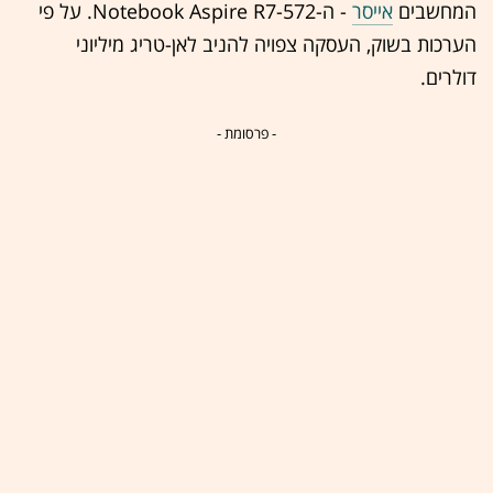
המחשבים
אייסר
-
ה-Notebook Aspire R7-572. על פי
הערכות בשוק, העסקה צפויה להניב לאן-טריג מיליוני
דולרים.
- פרסומת -