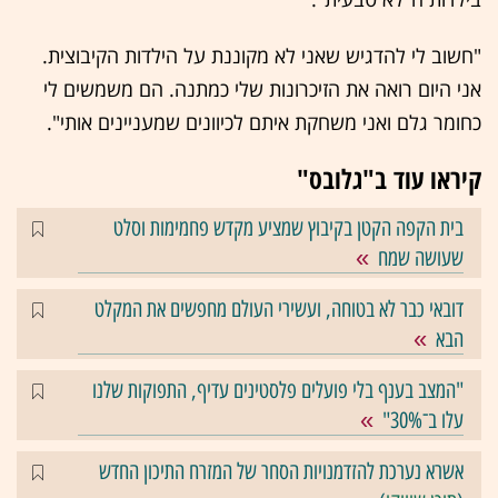
"חשוב לי להדגיש שאני לא מקוננת על הילדות הקיבוצית.
אני היום רואה את הזיכרונות שלי כמתנה. הם משמשים לי
כחומר גלם ואני משחקת איתם לכיוונים שמעניינים אותי".
קיראו עוד ב"גלובס"
בית הקפה הקטן בקיבוץ שמציע מקדש פחמימות וסלט
שעושה שמח
דובאי כבר לא בטוחה, ועשירי העולם מחפשים את המקלט
הבא
"המצב בענף בלי פועלים פלסטינים עדיף, התפוקות שלנו
עלו ב־30%"
אשרא נערכת להזדמנויות הסחר של המזרח התיכון החדש