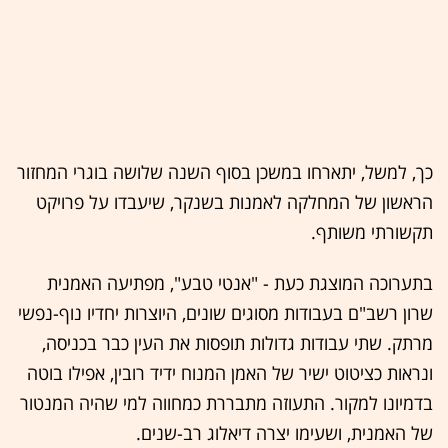
כך, למשל, יתארחו במשכן בסוף השנה שלושה בוגרי המחזור
הראשון של המחלקה לאמנות בשנקר, שיעבדו על פרויקט
תקשורתי משותף.
בתערוכה המוצגת כעת - "אנטי טבע", מפתיעה האמנית
שרון רשב"ם בעבודות מסוגים שונים, היוצרות יחדיו נוף-נפשי
מרתק. שתי עבודות גדולות תופסות את העין כבר בכניסה,
ונראות כציטוט ישיר של האמן המנוח ידיד רובין, אפילו בוטה
בדמיונו למקור. התעוזה מתבררת כמחווה למי שהיה המנטור
של האמנית, ושעימו יצרה דיאלוג רב-שנים.