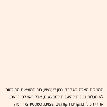
המו"לים האלה לא לבד. נכון לעכשיו, רוב ההוצאות הבולטות
לא מגלות נכונות להיענות למבצעים, אבל ראוי לסייג זאת.
אחרי הכול, במקרים הקודמים שצוינו, כשסטימצקי יזמה