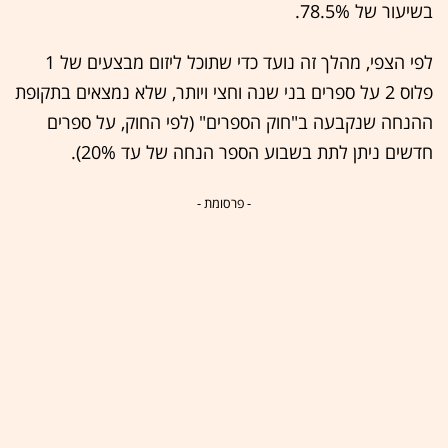
בשיעור של 78.5%.
לפי הצפי, מהלך זה נועד כדי שתוכל ליזום מבצעים של 1
פלוס 2 על ספרים בני שנה וחצי ויותר, שלא נמצאים בתקופת
ההנחה שנקבעה ב"חוק הספרים" (לפי החוק, על ספרים
חדשים ניתן לתת בשבוע הספר הנחה של עד 20%).
- פרסומת -