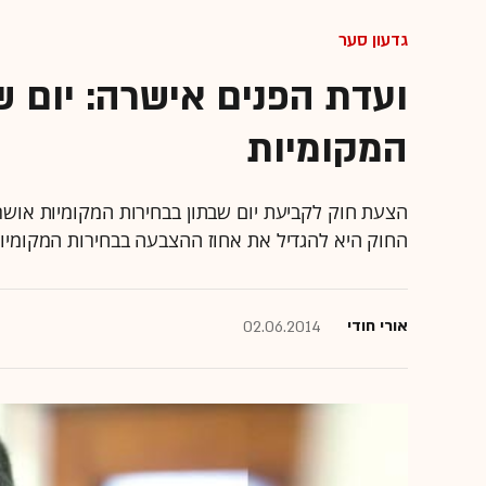
גדעון סער
ועדת הפנים אישרה: יום ש
המקומיות
הצעת חוק לקביעת יום שבתון בבחירות המקומיות אוש
החוק היא להגדיל את אחוז ההצבעה בבחירות המקומי
אורי חודי
02.06.2014