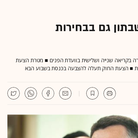
בתון גם בבחירות
רה בקריאה שנייה ושלישית בוועדת הפנים ■ מטרת הצעת
ות ■ הצעת החוק תעלה להצבעה בכנסת בשבוע הבא