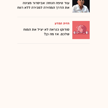
עוד טיפה הנחה: אביסרור מציגה
את הדרך המהירה למכירה ללא רווח
חזית המדע
סודוקו כנראה לא יציל את המוח
שלכם. אז מה כן?