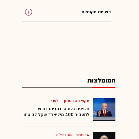
רשויות מקומיות
המומלצות
תקציב הביטחון
|
בלעדי
חשיפת גלובס: נתניהו דורש
להעביר 400 מיליארד שקל לביטחון
אביסרור
|
טור סופ"ש