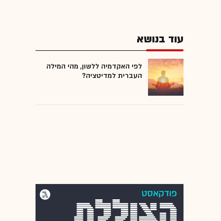
עוד בנושא
לפי האקדמיה ללשון, מהי המילה
העברית למדיטציה?