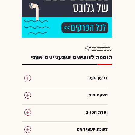
הוספה לנושאים שמעניינים אותי
גדעון סער
הצעת חוק
ועדת הפנים
לשכת יועצי המס