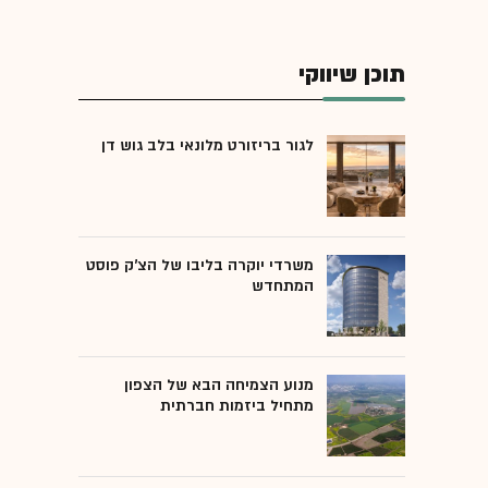
תוכן שיווקי
לגור בריזורט מלונאי בלב גוש דן
משרדי יוקרה בליבו של הצ'ק פוסט
המתחדש
מנוע הצמיחה הבא של הצפון
מתחיל ביזמות חברתית