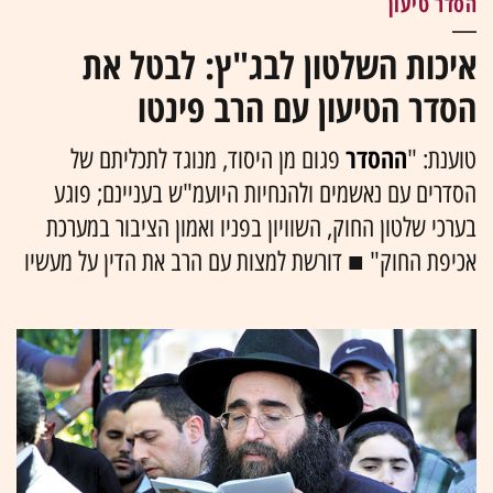
הסדר טיעון
איכות השלטון לבג"ץ: לבטל את
הסדר הטיעון עם הרב פינטו
ההסדר
טוענת: "
פגום מן היסוד, מנוגד לתכליתם של
הסדרים עם נאשמים ולהנחיות היועמ"ש בעניינם; פוגע
בערכי שלטון החוק, השוויון בפניו ואמון הציבור במערכת
אכיפת החוק" ■ דורשת למצות עם הרב את הדין על מעשיו