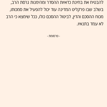
להבטיח את בחינת כדאיות ההסדר ומהימנות גרסת הרב,
בשלב שבו פרקליט המדינה עוד יכול להפעיל את סמכותו,
מכוח ההסכם והדין, לביטול ההסכם כולו, ככל שימצא כי הרב
לא עמד בתנאיו.
- פרסומת -