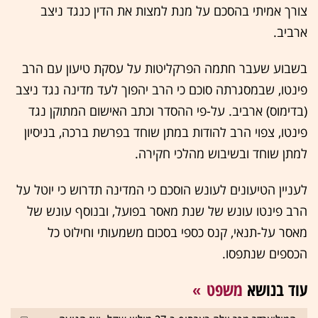
צורך אמיתי בהסכם על מנת למצות את הדין כנגד ניצב
ארביב.
בשבוע שעבר חתמה הפרקליטות על עסקת טיעון עם הרב
פינטו, שבמסגרתה סוכם כי הרב יהפוך לעד מדינה נגד ניצב
(בדימוס) ארביב. על-פי ההסדר וכתב האישום המתוקן נגד
פינטו, צפוי הרב להודות במתן שוחד בפרשת ברכה, בניסיון
למתן שוחד ובשיבוש מהלכי חקירה.
לעניין הטיעונים לעונש הוסכם כי המדינה תדרוש כי יוטל על
הרב פינטו עונש של שנת מאסר בפועל, ובנוסף עונש של
מאסר על-תנאי, קנס כספי בסכום משמעותי וחילוט כל
הכספים שנתפסו.
עוד בנושא
משפט