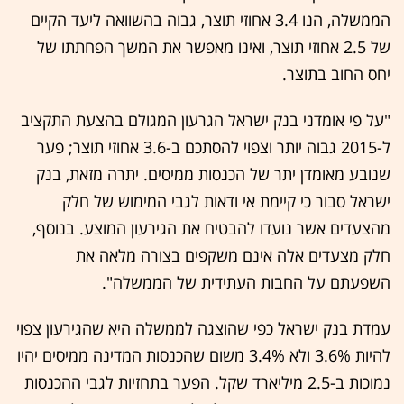
הממשלה, הנו 3.4 אחוזי תוצר, גבוה בהשוואה ליעד הקיים
של 2.5 אחוזי תוצר, ואינו מאפשר את המשך הפחתתו של
יחס החוב בתוצר.
"על פי אומדני בנק ישראל הגרעון המגולם בהצעת התקציב
ל-2015 גבוה יותר וצפוי להסתכם ב-3.6 אחוזי תוצר; פער
שנובע מאומדן יתר של הכנסות ממיסים. יתרה מזאת, בנק
ישראל סבור כי קיימת אי ודאות לגבי המימוש של חלק
מהצעדים אשר נועדו להבטיח את הגירעון המוצע. בנוסף,
חלק מצעדים אלה אינם משקפים בצורה מלאה את
השפעתם על החבות העתידית של הממשלה".
עמדת בנק ישראל כפי שהוצגה לממשלה היא שהגירעון צפוי
להיות 3.6% ולא 3.4% משום שהכנסות המדינה ממיסים יהיו
נמוכות ב-2.5 מיליארד שקל. הפער בתחזיות לגבי ההכנסות