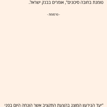
טומנת בחובה סיכונים", אומרים בבנק ישראל.
- פרסומת -
"יעד הגירעון המוצג בהצעת התקציב אשר הונחה היום בפני