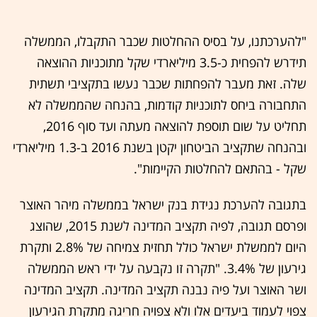
"להערכתנו, על בסיס ההחלטות שכבר התקבלו, הממשלה
תידרש להפחית כ-3.5 מיליארדי שקל מתוכניות ההוצאה
שלה. זאת מעבר להפחתות שכבר נעשו בתקציבי תשתית
התחבורה ביחס לתוכניות קודמות, בהנחה שהממשלה לא
תחליט על שום תוספת להוצאה מעתה ועד סוף 2016,
ובהנחה שתקציב הביטחון יקטן בשנת 2016 ב-1.3 מיליארדי
שקל - בהתאם להחלטות הקיימות".
בתגובה להערכת נגידת בנק ישראל בממשלה מיהר האוצר
ופרסם תגובה, לפיה תקציב המדינה לשנת 2015, שהוצג
היום לממשלת ישראל כולל תחזית צמיחה של 2.8% ותקרת
גירעון של 3.4%. "תקרה זו נקבעה על ידי ראש הממשלה
ושר האוצר ועל פיה נבנה תקציב המדינה. תקציב המדינה
צפוי לעמוד ביעדים אלו ולא צפויה חריגה מתקרת הגירעון