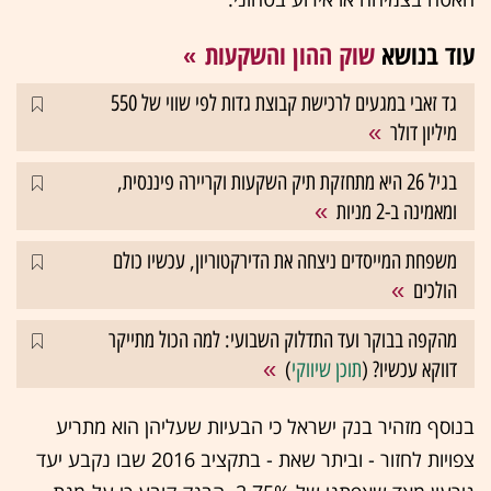
עוד בנושא
שוק ההון והשקעות
גד זאבי במגעים לרכישת קבוצת גדות לפי שווי של 550
מיליון דולר
בגיל 26 היא מתחזקת תיק השקעות וקריירה פיננסית,
ומאמינה ב-2 מניות
משפחת המייסדים ניצחה את הדירקטוריון, עכשיו כולם
הולכים
מהקפה בבוקר ועד התדלוק השבועי: למה הכול מתייקר
דווקא עכשיו? (
תוכן שיווקי
)
בנוסף מזהיר בנק ישראל כי הבעיות שעליהן הוא מתריע
צפויות לחזור - וביתר שאת - בתקציב 2016 שבו נקבע יעד