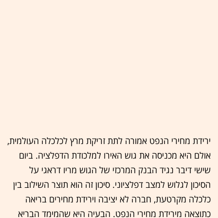
ירידת מחירי הנפט אמורה לתת זריקת מרץ לכלכלה העולמית,
אולם היא מכניסה את גוש האירו למלכודת הדפלציה. ביום
שישי דיבר נגיד הבנק המרכזי של הגוש מריו דראגי על
הסיכון לגלוש למצב דפלציוני. סיכון זה הוא תוצר השילוב בין
כלכלה מקרטעת, חברה לא יציבה וירידת מחירים בריאה
כתוצאה מירידת מחירי הנפט. הבעיה היא שהמימד הבריא