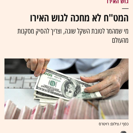
גוש האירו
המט"ח לא מחכה לגוש האירו
מי שמהמר לטובת השקל שוגה, וצריך להסיק מסקנות
מהעולם
כסף / צילום: רויטרס