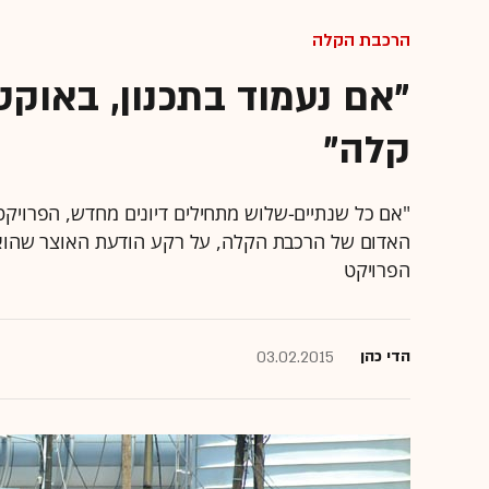
הרכבת הקלה
קלה"
"אם כל שנתיים-שלוש מתחילים דיונים מחדש, הפרויקט ל
האדום של הרכבת הקלה, על רקע הודעת האוצר שהוא ע
הפרויקט
הדי כהן
03.02.2015