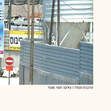
הרכבת הקלה / צילום: תמר מצפי