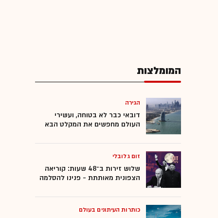
המומלצות
הגירה
דובאי כבר לא בטוחה, ועשירי
העולם מחפשים את המקלט הבא
זום גלובלי
שלוש זירות ב־48 שעות: קוריאה
הצפונית מאותתת - פנינו להסלמה
כותרות העיתונים בעולם