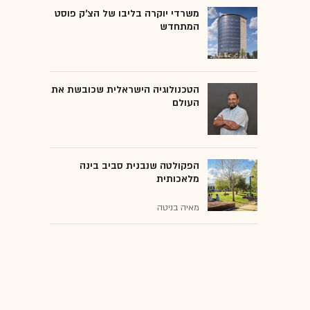
משרדי יוקרה בליבו של הצ'ק פוסט
המתחדש
הטכנולוגיה הישראלית שכובשת את
העולם
הפקולטה שנבנית סביב בינה
מלאכותית
מאיה בניטה