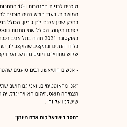
מוכנים לבניי
המושבות. בעוד חודש נהיה מוכנים לה
לפתח תקווה, הכולל שתי תחנות נוספות
באוקטובר 2021 תהיה בתל א
בלוח הזמנים ובתקציב שהוקצב לו, יש 
שלוש מתחילים דיונים מחדש, הפרויקט 
- אנשים התייאשו. רבים טוענים שהפרו
"אני מהאופטימיים, ואני גם חושב שת
הצמיחה תואט, זיהום האוויר יגדל, יה
שישלמו על זה".
"חסר בישראל כוח אדם מיומן"