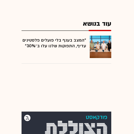
עוד בנושא
"המצב בענף בלי פועלים פלסטינים
עדיף, התפוקות שלנו עלו ב־30%"