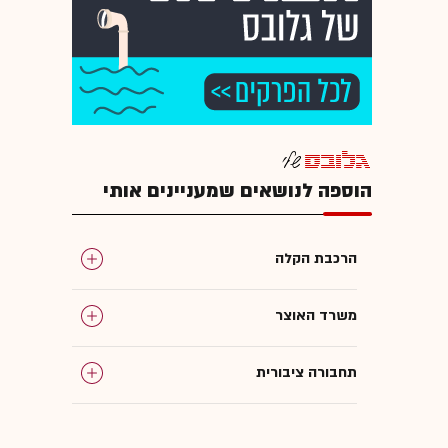
הוספה לנושאים שמעניינים אותי
הרכבת הקלה
משרד האוצר
תחבורה ציבורית