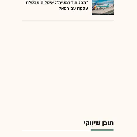
"תפנית דרמטית": איטליה מבטלת
עסקה עם רפאל
תוכן שיווקי