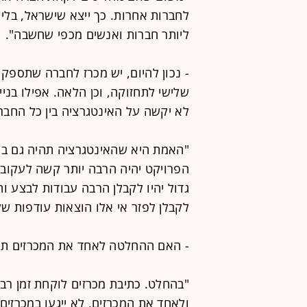
לחברות אחרות. כך ייצא שישראל, בלי
ליותר חברות ואנשים מכפי שחשבה".
- נכון להיום, יש מכרז לחברה שתספק
שלישי לתחזוקה, וכן הלאה. אפילו בני
לא יקשה על האינטגרציה בין כל החברו
"האמת היא שהאינטגרציה תהיה גם במ
הפרויקט יהיה הרבה יותר קשה לעקוב
גדול יהיו לקבלן הרבה עבודות לבצע ו
לקבלן לפזר אי אלו הוצאות עודפות של
- האם ההחלטה לאחד את המכרזים תע
"בהחלט. כתיבת מכרזים לוקחת זמן רב