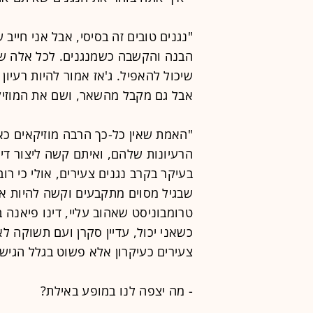
"נגנים טובים זה בסיסי, אבל אני חייב
הבנה והקשבה כשמנגנים. לכל אלה שבח
שיכול להאפיל. ג'אז אמור להיות רעיו
אבל גם מקבל מהשאר, ושם את המוזיק
"האמת שאין כל-כך הרבה מוזיקאים כאל
הרעיונות שלהם, ואיתם קשה ליצור די
בעיקר בקרב נגנים צעירים, אולי כי רוב
שבגיל מסוים מתקבעים וקשה להיות אי
כשאני יכול, עדיין סקרן ועם תשוקה ל
צעירים כעיקרון אלא פשוט בגלל הגיש
- מה יצפה לנו במופע באילת?