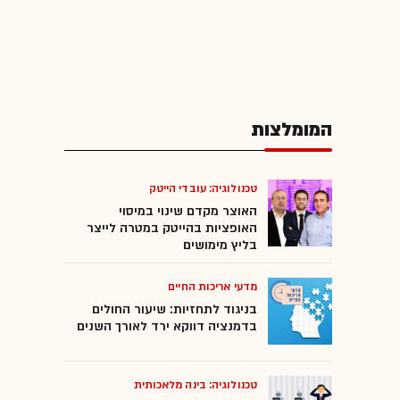
המומלצות
טכנולוגיה: עובדי הייטק
האוצר מקדם שינוי במיסוי
האופציות בהייטק במטרה לייצר
בליץ מימושים
מדעי אריכות החיים
בניגוד לתחזיות: שיעור החולים
בדמנציה דווקא ירד לאורך השנים
טכנולוגיה: בינה מלאכותית