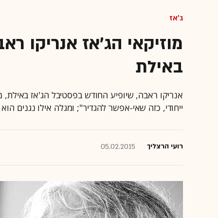
ג'אז
מוזיקאי הג'אז אנריקו ראב
באילת
אנריקו ראבה, שיופיע החודש בפסטיבל הג'אז באילת, מס
ייחודי, כזה שאי-אפשר להגדיר"; ומגלה אילו נגנים הו
רועי הרצליך
05.02.2015