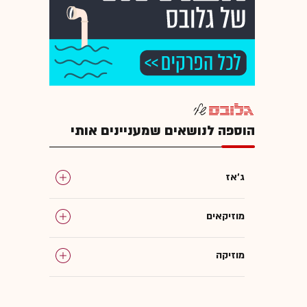
הוספה לנושאים שמעניינים אותי
ג'אז
מוזיקאים
מוזיקה