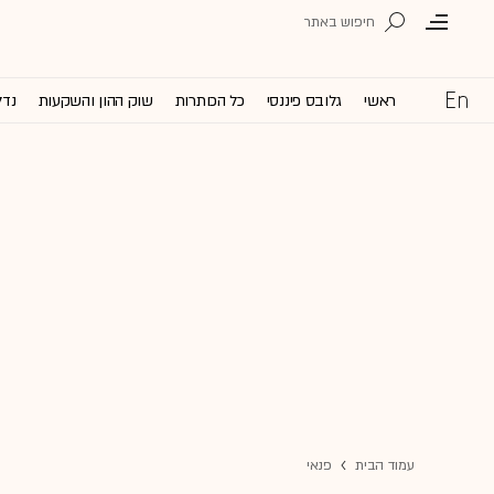
ראשי
גלובס פיננסי
כל הכותרות
שוק ההון והשקעות
נדל
עמוד הבית
פנאי