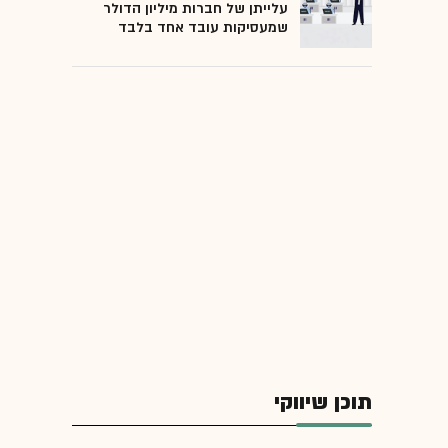
עלייתן של חברות מיליון הדולר
שמעסיקות עובד אחד בלבד
תוכן שיווקי