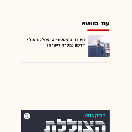
עוד בנושא
היקרה בהיסטוריה: הצוללת אח"י
דרקון נמסרה לישראל