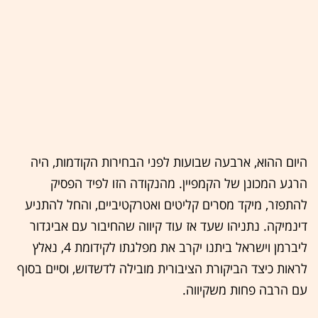
היום ההוא, ארבעה שבועות לפני הבחירות הקודמות, היה
הרגע המכונן של הקמפיין. מהנקודה הזו לפיד הפסיק
להתפזר, מיקד מסרים קליטים ואטרקטיביים, והחל להתניע
דינמיקה. נתניהו שעד אז עוד קיווה שהחיבור עם אביגדור
ליברמן וישראל ביתנו יקרב את מפלגתו לקידומת 4, נאלץ
לראות כיצד הביקורת הציבורית מובילה לדשדוש, וסיים בסוף
עם הרבה פחות משקיווה.