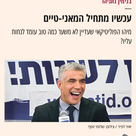
בנימין נתניהו
עכשיו מתחיל המאני-טיים
מיהו הפוליטיקאי שעדיין לא משער כמה טוב עומד לנחות
עליו?
יאיר לפיד / צילום: שלומי יוסף