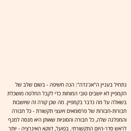
נתחיל בעניין ה"אג'נדה": הנה חשיפה - בשום שלב של
הקמפיין לא יושבים טובי המוחות כדי לקבל החלטה מושכלת
בשאלה על מה נדבר בקמפיין. מה שכן קורה זה שיושבות
חבורות-חבורות של פרסומאים ויועצי תקשורת - כל חבורה
והמפלגה שלה, כל חבורה והסוגיות שאותן היא מנסה למנף
לראש סדר-היום התקשורתי. בפועל, דווקא האינרציה - יותר