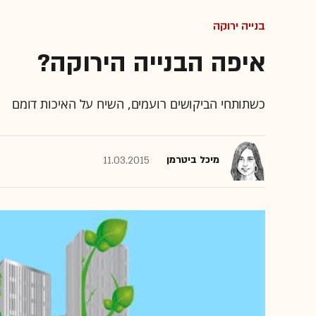
בנייה ירוקה
איפה הבנייה הירוקה?
כשתותחי הביקושים רועמים, השיח על האיכות דומם
מיכל ביטרמן
11.03.2015