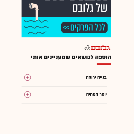
הוספה לנושאים שמעניינים אותי
בנייה ירוקה
יוקר המחיה