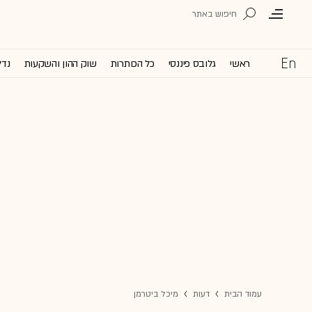
ראשי
גלובס פיננסי
כל הכותרות
שוק ההון והשקעות
נדל
עמוד הבית
דעות
מיכל ביטרמן