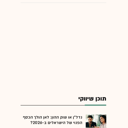
תוכן שיווקי
נדל"ן או שוק ההון: לאן הולך הכסף
הפנוי של הישראלים ב-2026?