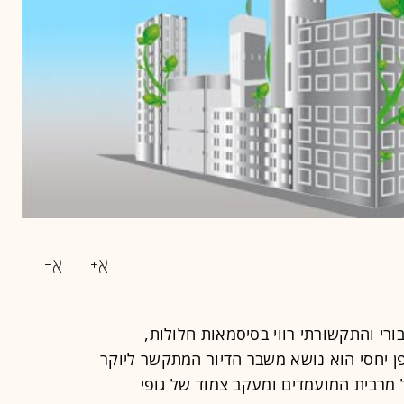
ורי והתקשורתי רווי בסיסמאות חלולות,
ופן יחסי הוא נושא משבר הדיור המתקשר ליוקר
מרבית המועמדים ומעקב צמוד של גופי