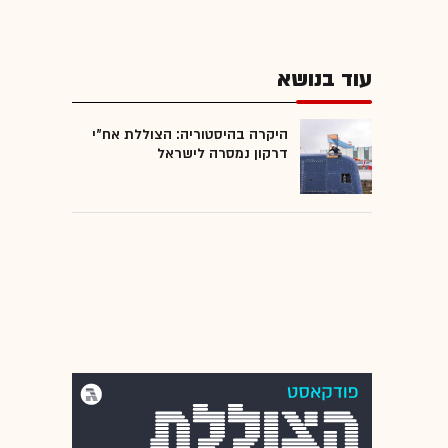
עוד בנושא
היקרה בהיסטוריה: הצוללת אח"י
דרקון נמסרה לישראל