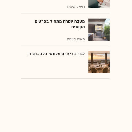
דניאל איסלר
מטבח יוקרה מתחיל בפרטים
הקטנים
מאיה בניטה
לגור בריזורט מלונאי בלב גוש דן