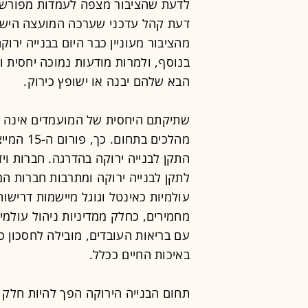
לדעת שהציבור מצפה לעמדות מפורשות
דעת קהל עדכני שערכה המועצה הישרא
בנוסף, ולמרות מודעות נמוכה יחסית 
הבא שלהם יבנה או ישופץ כירוק.
שתיקתם היחסית של המועמדים אינה מ
מהלכים ב
התקן לבנייה ירוקה בהדרגה. חברות וי
לתקן לבנייה ירוקה ומתרבות חברות המ
עולמיות כאינטל וגוגל מיישמות דרישות 
מחמירים, כחלק ממדיניות ניהול עולמי
עם בריאות העובדים, מובילה לחסכון כ
באיכות החיים ככלל.
תחום הבנייה הירוקה הפך להיות חלק