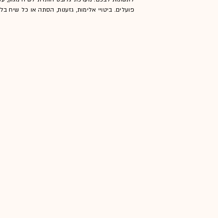
פועלים. ביטויי אלימות, גזענות, הסתה או כל שיח ב