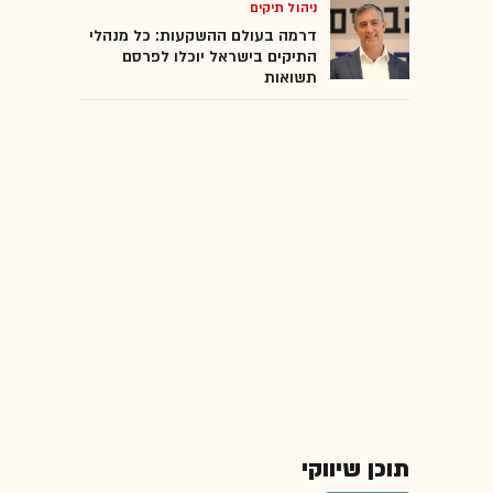
ניהול תיקים
דרמה בעולם ההשקעות: כל מנהלי
התיקים בישראל יוכלו לפרסם
תשואות
תוכן שיווקי