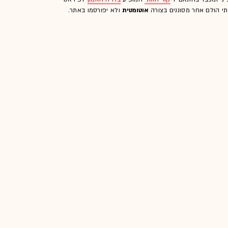
לתי הולם אחר מסוננים בצורה
אוטומטית
ולא יפורסמו באתר.