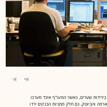
בירידות שערים, כאשר המעו"ף איבד מערכו
הפארמה והביוטק. גם חלק ממניות הבנקים ירדו