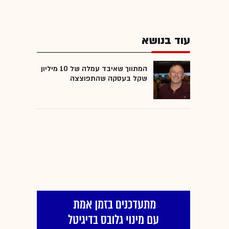
עוד בנושא
המתווך שאיבד עמלה של 10 מיליון
שקל בעסקה שהתפוצצה