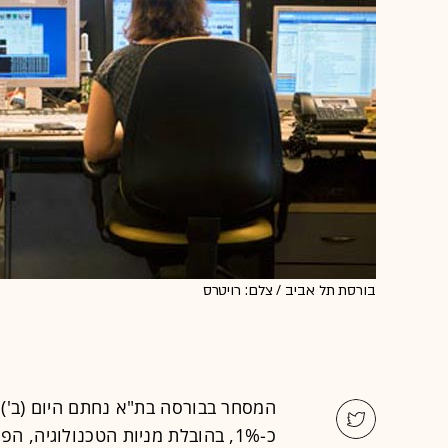
בורסת תל אביב / צלם: רויטרס
המסחר בבורסה בת"א נחתם היום (ב') 
כ-1%, בהובלת מניות הטכנולוגיה, 