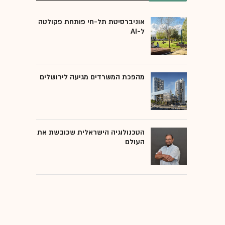
אוניברסיטת תל-חי פותחת פקולטה
ל-AI
מהפכת המשרדים מגיעה לירושלים
הטכנולוגיה הישראלית שכובשת את
העולם