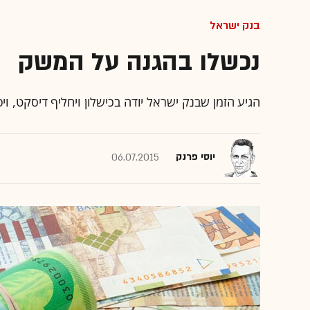
בנק ישראל
נכשלו בהגנה על המשק
הגיע הזמן שבנק ישראל יודה בכישלון ויחליף דיסקט, 
יוסי פרנק
06.07.2015