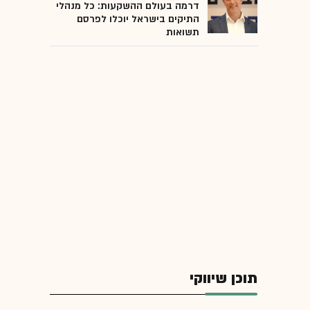
דרמה בעולם ההשקעות: כל מנהלי
התיקים בישראל יוכלו לפרסם
תשואות
תוכן שיווקי