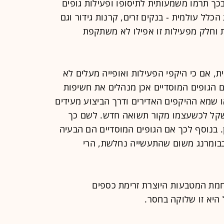
ך תרמו משמעותית לתיסופו ופעילות גופים
ל עולמית - בנקים זרים, קרנות גידור וגם
 וחלק מפעילות זו אפילו לא משתקפת
ת, אם כי היקפי הפעילות ואופייה מעלים לא
הגופים המוסדיים אכן מנהלים את חשיפות
 שמא ההיקפים האדירים ודרך הביצוע מעידים
שקל לכשעצמו מקור תשואה חדש. לשם כך
 בנוסף לכך אם הגופים המוסדיים הם הבעיה
בומרנג משום שהתעשייה נחלשת, הרי
חמת המטבעות היוצרת זרימת כספים
היא זו שלוקה בחסר.