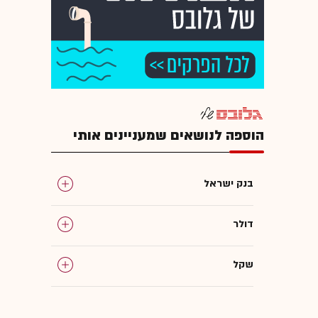
הוספה לנושאים שמעניינים אותי
בנק ישראל
דולר
שקל