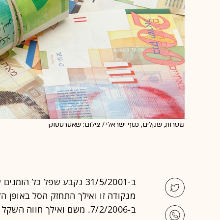
שטרות, שקלים, כסף ישראלי / צילום: שאטרסטוק
ב-7/2/2006. משם ואילך חוו