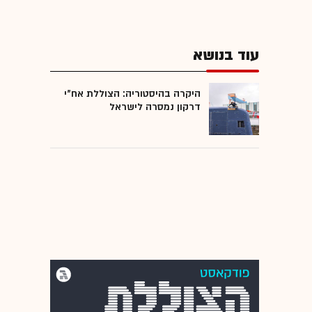
עוד בנושא
היקרה בהיסטוריה: הצוללת אח"י
דרקון נמסרה לישראל