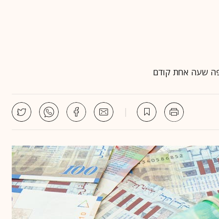
ויפה שעה אחת קודם