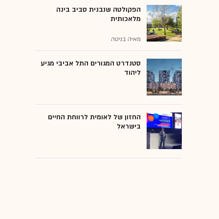
הפקולטה שנבנית סביב בינה
מלאכותית
מאיה בניטה
סטנדרט המגורים התל אביבי מגיע
ליהוד
החזון של לאומית לרווחת החיים
בישראל