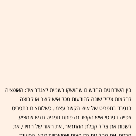
בין השדרוגים החדשים שהושקו רשמית לאנדרואיד: האופציה
להקצות צליל שונה להודעות מכל איש קשר או קבוצה
בנפרד בתפריט של איש הקשר עצמו. כשלוחצים בתפריט
צפייה בפרטי איש הקשר זה פותח תפריט חדש שמציע
לשנות את צליל קבלת ההתראה, את האור של החיווי, את
הרטט, את החלונות הקופצים ואפשרויות קבצי הסאונד.