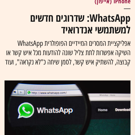
iPhone (אייפון)
WhatsApp: שדרוגים חדשים
למשתמשי אנדרואיד
אפליקציית המסרים המיידיים הפופולרית WhatsApp
השיקה אפשרות לתת צליל שונה להודעות מכל איש קשר או
קבוצה, להשתיק איש קשר, לסמן שיחה כ"לא נקראה", ועוד